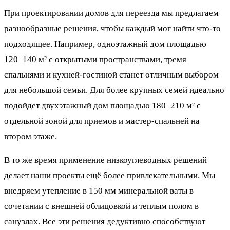
При проектировании домов для переезда мы предлагаем
разнообразные решения, чтобы каждый мог найти что-то
подходящее. Например, одноэтажный дом площадью
120–140 м² с открытыми пространствами, тремя
спальнями и кухней-гостиной станет отличным выбором
для небольшой семьи. Для более крупных семей идеально
подойдет двухэтажный дом площадью 180–210 м² с
отдельной зоной для приемов и мастер-спальней на
втором этаже.
В то же время применение низкоуглеводных решений
делает наши проекты ещё более привлекательными. Мы
внедряем утепление в 150 мм минеральной ваты в
сочетании с внешней облицовкой и теплым полом в
санузлах. Все эти решения дедуктивно способствуют