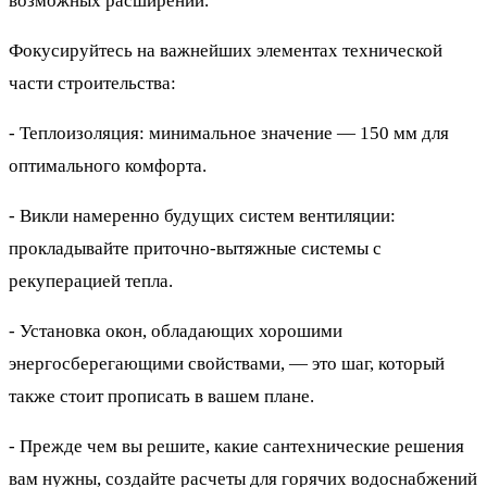
возможных расширений.
Фокусируйтесь на важнейших элементах технической
части строительства:
- Теплоизоляция: минимальное значение — 150 мм для
оптимального комфорта.
- Викли намеренно будущих систем вентиляции:
прокладывайте приточно-вытяжные системы с
рекуперацией тепла.
- Установка окон, обладающих хорошими
энергосберегающими свойствами, — это шаг, который
также стоит прописать в вашем плане.
- Прежде чем вы решите, какие сантехнические решения
вам нужны, создайте расчеты для горячих водоснабжений