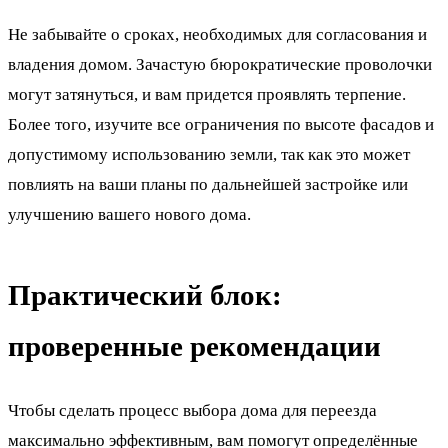
Не забывайте о сроках, необходимых для согласования и
владения домом. Зачастую бюрократические проволочки
могут затянуться, и вам придется проявлять терпение.
Более того, изучите все ограничения по высоте фасадов и
допустимому использованию земли, так как это может
повлиять на ваши планы по дальнейшей застройке или
улучшению вашего нового дома.
Практический блок:
проверенные рекомендации
Чтобы сделать процесс выбора дома для переезда
максимально эффективным, вам помогут определённые