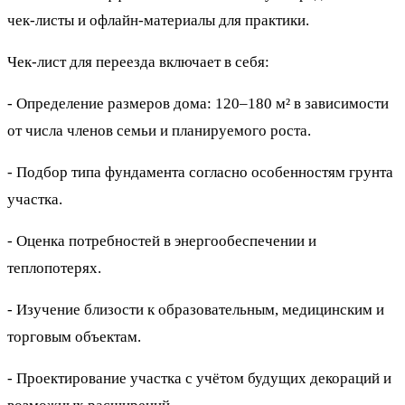
чек-листы и офлайн-материалы для практики.
Чек-лист для переезда включает в себя:
- Определение размеров дома: 120–180 м² в зависимости
от числа членов семьи и планируемого роста.
- Подбор типа фундамента согласно особенностям грунта
участка.
- Оценка потребностей в энергообеспечении и
теплопотерях.
- Изучение близости к образовательным, медицинским и
торговым объектам.
- Проектирование участка с учётом будущих декораций и