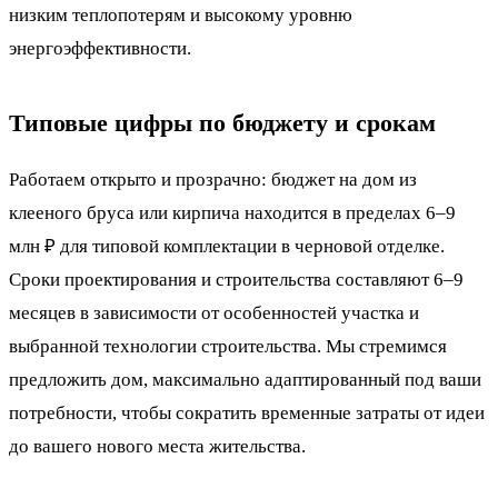
низким теплопотерям и высокому уровню
энергоэффективности.
Типовые цифры по бюджету и срокам
Работаем открыто и прозрачно: бюджет на дом из
клееного бруса или кирпича находится в пределах 6–9
млн ₽ для типовой комплектации в черновой отделке.
Сроки проектирования и строительства составляют 6–9
месяцев в зависимости от особенностей участка и
выбранной технологии строительства. Мы стремимся
предложить дом, максимально адаптированный под ваши
потребности, чтобы сократить временные затраты от идеи
до вашего нового места жительства.