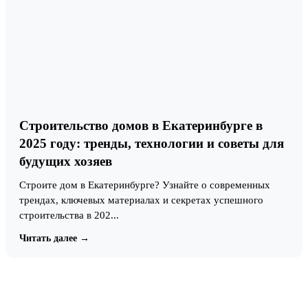
Строительство домов в Екатеринбурге в
2025 году: тренды, технологии и советы для
будущих хозяев
Строите дом в Екатеринбурге? Узнайте о современных
трендах, ключевых материалах и секретах успешного
строительства в 202...
Читать далее →