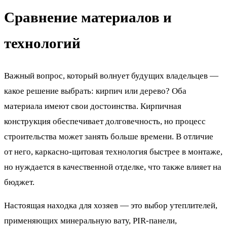
Сравнение материалов и
технологий
Важный вопрос, который волнует будущих владельцев —
какое решение выбрать: кирпич или дерево? Оба
материала имеют свои достоинства. Кирпичная
конструкция обеспечивает долговечность, но процесс
строительства может занять больше времени. В отличие
от него, каркасно-щитовая технология быстрее в монтаже,
но нуждается в качественной отделке, что также влияет на
бюджет.
Настоящая находка для хозяев — это выбор утеплителей,
применяющих минеральную вату, PIR-панели,