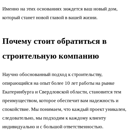
Именно на этих основаниях зиждется ваш новый дом,
который станет новой главой в вашей жизни.
Почему стоит обратиться в
строительную компанию
Научно обоснованный подход к строительству,
опирающийся на опыт более 10 лет работы на рынке
Екатеринбурга и Свердловской области, становится тем
преимуществом, которое обеспечит вам надежность и
спокойствие. Мы понимаем, что каждый проект уникален,
следовательно, мы подходим к каждому клиенту
индивидуально и с большой ответственностью.