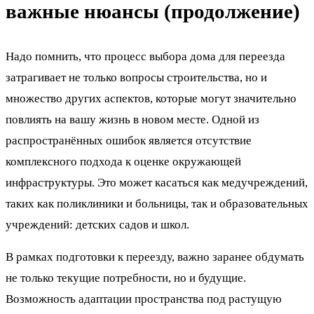
важные нюансы (продолжение)
Надо помнить, что процесс выбора дома для переезда
затрагивает не только вопросы строительства, но и
множество других аспектов, которые могут значительно
повлиять на вашу жизнь в новом месте. Одной из
распространённых ошибок является отсутствие
комплексного подхода к оценке окружающей
инфраструктуры. Это может касаться как медучреждений,
таких как поликлиники и больницы, так и образовательных
учреждений: детских садов и школ.
В рамках подготовки к переезду, важно заранее обдумать
не только текущие потребности, но и будущие.
Возможность адаптации пространства под растущую