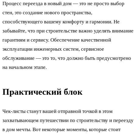
Процесс переезда в новый дом — это не просто выбор
стен, это создание нового пространства,
способствующего вашему комфорту и гармонии. Не
забывайте, что при строительстве важно уделять внимание
гарантиям и сервису. Обеспечение качественной
эксплуатации инженерных систем, сервисное
обслуживание — это то, что должно быть предусмотрено
на начальном этапе.
Практический блок
Чек-листы станут вашей отправной точкой в этом
захватывающем путешествии по строительству и переезду
в дом мечты. Вот некоторые моменты, которые стоит