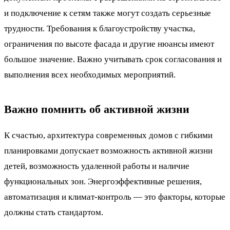
и подключение к сетям также могут создать серьезные
трудности. Требования к благоустройству участка,
ограничения по высоте фасада и другие нюансы имеют
большое значение. Важно учитывать срок согласования и
выполнения всех необходимых мероприятий.
Важно помнить об активной жизни
К счастью, архитектура современных домов с гибкими
планировками допускает возможность активной жизни
детей, возможность удаленной работы и наличие
функциональных зон. Энергоэффективные решения,
автоматизация и климат-контроль — это факторы, которые
должны стать стандартом.