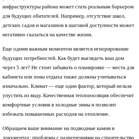
инфраструктуры района может стать реальным барьером
для будущих обитателей. Например, отсутствие школ,
детских садов и магазинов в шаговой доступности может
негативно сказаться на качестве жизни.
Еще одним важным моментом является игнорирование
будущих потребностей. Как будет выглядеть ваш дом
через 5 лет? Не стоит забывать о планировке — места для
кабинета или зоны отдыха также должны учитываться
изначально. Климат — еще один фактор, который нельзя
упустить из виду. Качественная теплоизоляция обеспечит
комфортные условия в холодные зимы и позволит
избежать повышенных расходов на отопление.
Обращаем ваше внимание на подводные камни в
документах: проблемы с разрешениями на строительство