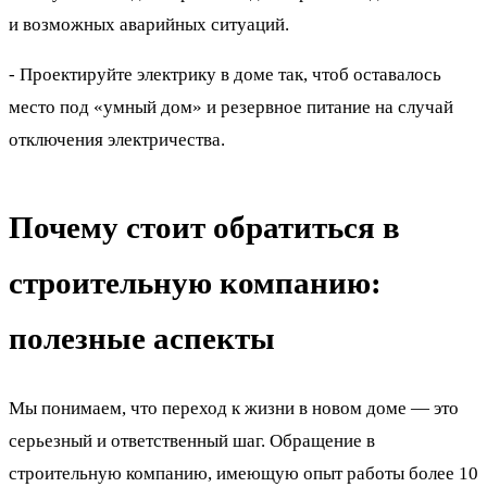
и возможных аварийных ситуаций.
- Проектируйте электрику в доме так, чтоб оставалось
место под «умный дом» и резервное питание на случай
отключения электричества.
Почему стоит обратиться в
строительную компанию:
полезные аспекты
Мы понимаем, что переход к жизни в новом доме — это
серьезный и ответственный шаг. Обращение в
строительную компанию, имеющую опыт работы более 10