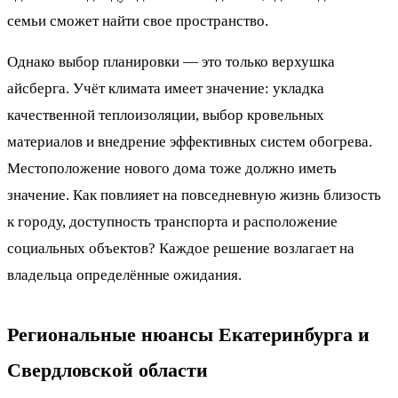
семьи сможет найти свое пространство.
Однако выбор планировки — это только верхушка
айсберга. Учёт климата имеет значение: укладка
качественной теплоизоляции, выбор кровельных
материалов и внедрение эффективных систем обогрева.
Местоположение нового дома тоже должно иметь
значение. Как повлияет на повседневную жизнь близость
к городу, доступность транспорта и расположение
социальных объектов? Каждое решение возлагает на
владельца определённые ожидания.
Региональные нюансы Екатеринбурга и
Свердловской области