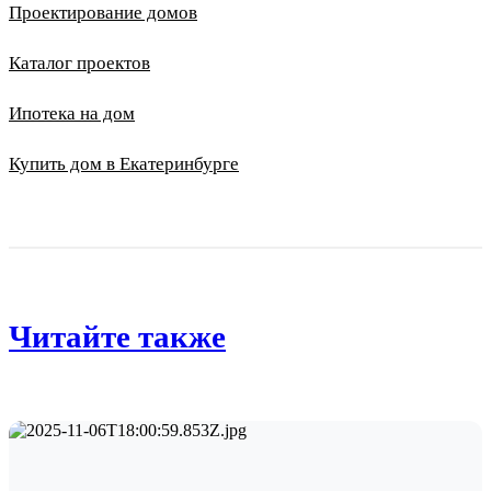
Проектирование домов
Каталог проектов
Ипотека на дом
Купить дом в Екатеринбурге
Читайте также