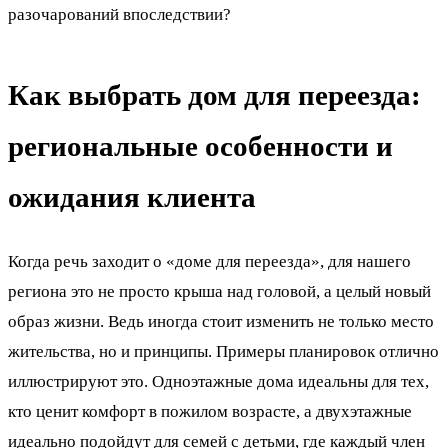
разочарований впоследствии?
Как выбрать дом для переезда:
региональные особенности и
ожидания клиента
Когда речь заходит о «доме для переезда», для нашего
региона это не просто крыша над головой, а целый новый
образ жизни. Ведь иногда стоит изменить не только место
жительства, но и принципы. Примеры планировок отлично
иллюстрируют это. Одноэтажные дома идеальны для тех,
кто ценит комфорт в пожилом возрасте, а двухэтажные
идеально подойдут для семей с детьми, где каждый член