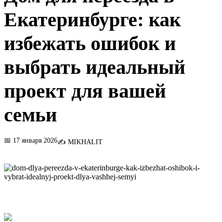
Екатеринбурге: как
избежать ошибок и
выбрать идеальный
проект для вашей
семьи
📅 17 января 2026
✍️ MIKHALIT