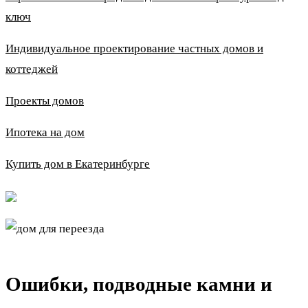
ключ
Индивидуальное проектирование частных домов и
коттеджей
Проекты домов
Ипотека на дом
Купить дом в Екатеринбурге
Ошибки, подводные камни и