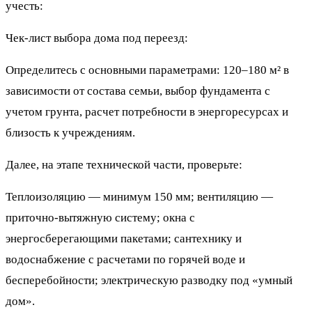
учесть:
Чек-лист выбора дома под переезд:
Определитесь с основными параметрами: 120–180 м² в
зависимости от состава семьи, выбор фундамента с
учетом грунта, расчет потребности в энергоресурсах и
близость к учреждениям.
Далее, на этапе технической части, проверьте:
Теплоизоляцию — минимум 150 мм; вентиляцию —
приточно-вытяжную систему; окна с
энергосберегающими пакетами; сантехнику и
водоснабжение с расчетами по горячей воде и
бесперебойности; электрическую разводку под «умный
дом».