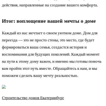
действия, направленные на создание вашего комфорта.
Итог: воплощение вашей мечты о доме
Каждый из нас мечтает о своем уютном доме. Дом для
переезда — это не просто стены, это место, где будет
формироваться ваша семья, создастся история и
воспоминания для будущих поколений. Каждый момент
на пути к этому дому важен, и именно мы готовы помочь
вам пройти этот путь вместе. Обращайтесь к нам, и мы
поможем сделать вашу мечту реальностью.
Строительство домов Екатеринбург