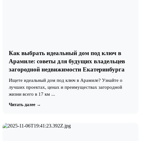
Как выбрать идеальный дом под ключ в
Арамиле: советы для будущих владельцев
загородной недвижимости Екатеринбурга
Ищете идеальный дом под ключ в Арамиле? Узнайте о
лучших проектах, ценах и преимуществах загородной
жизни всего в 17 км ...
Читать далее →