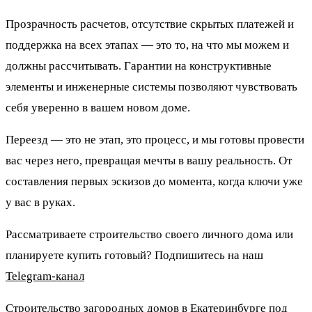
Прозрачность расчетов, отсутствие скрытых платежей и
поддержка на всех этапах — это то, на что мы можем и
должны рассчитывать. Гарантии на конструктивные
элементы и инженерные системы позволяют чувствовать
себя уверенно в вашем новом доме.
Переезд — это не этап, это процесс, и мы готовы провести
вас через него, превращая мечты в вашу реальность. От
составления первых эскизов до момента, когда ключи уже
у вас в руках.
Рассматриваете строительство своего личного дома или
планируете купить готовый? Подпишитесь на наш
Telegram-канал
Строительство загородных домов в Екатеринбурге под