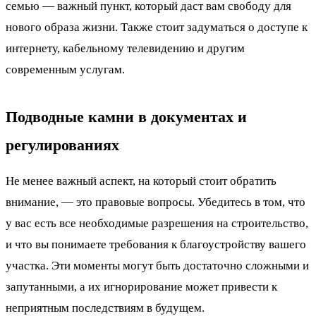
семью — важный пункт, который даст вам свободу для
нового образа жизни. Также стоит задуматься о доступе к
интернету, кабельному телевидению и другим
современным услугам.
Подводные камни в документах и
регулированиях
Не менее важный аспект, на который стоит обратить
внимание, — это правовые вопросы. Убедитесь в том, что
у вас есть все необходимые разрешения на строительство,
и что вы понимаете требования к благоустройству вашего
участка. Эти моменты могут быть достаточно сложными и
запутанными, а их игнорирование может привести к
неприятным последствиям в будущем.