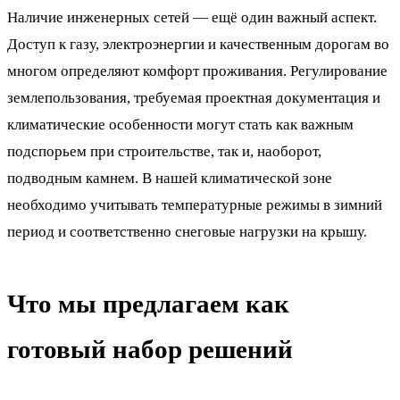
Наличие инженерных сетей — ещё один важный аспект.
Доступ к газу, электроэнергии и качественным дорогам во
многом определяют комфорт проживания. Регулирование
землепользования, требуемая проектная документация и
климатические особенности могут стать как важным
подспорьем при строительстве, так и, наоборот,
подводным камнем. В нашей климатической зоне
необходимо учитывать температурные режимы в зимний
период и соответственно снеговые нагрузки на крышу.
Что мы предлагаем как
готовый набор решений