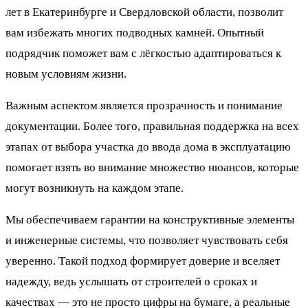
лет в Екатеринбурге и Свердловской области, позволит
вам избежать многих подводных камней. Опытный
подрядчик поможет вам с лёгкостью адаптироваться к
новым условиям жизни.
Важным аспектом является прозрачность и понимание
документации. Более того, правильная поддержка на всех
этапах от выбора участка до ввода дома в эксплуатацию
помогает взять во внимание множество нюансов, которые
могут возникнуть на каждом этапе.
Мы обеспечиваем гарантии на конструктивные элементы
и инженерные системы, что позволяет чувствовать себя
уверенно. Такой подход формирует доверие и вселяет
надежду, ведь услышать от строителей о сроках и
качествах — это не просто цифры на бумаге, а реальные