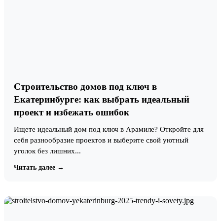
Строительство домов под ключ в
Екатеринбурге: как выбрать идеальный
проект и избежать ошибок
Ищете идеальный дом под ключ в Арамиле? Откройте для
себя разнообразие проектов и выберите свой уютный
уголок без лишних...
Читать далее →