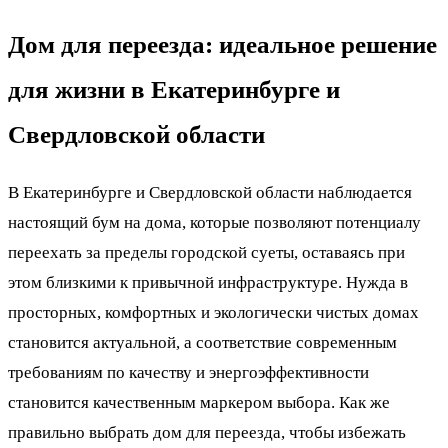
Дом для переезда: идеальное решение
для жизни в Екатеринбурге и
Свердловской области
В Екатеринбурге и Свердловской области наблюдается
настоящий бум на дома, которые позволяют потенциалу
переехать за пределы городской суеты, оставаясь при
этом близкими к привычной инфраструктуре. Нужда в
просторных, комфортных и экологически чистых домах
становится актуальной, а соответствие современным
требованиям по качеству и энергоэффективности
становится качественным маркером выбора. Как же
правильно выбрать дом для переезда, чтобы избежать