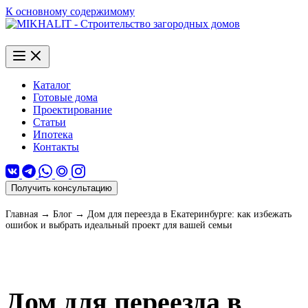
К основному содержимому
Каталог
Готовые дома
Проектирование
Статьи
Ипотека
Контакты
Получить консультацию
Главная
→
Блог
→
Дом для переезда в Екатеринбурге: как избежать
ошибок и выбрать идеальный проект для вашей семьи
Дом для переезда в