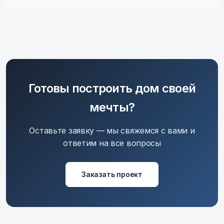
Готовы построить дом своей
мечты?
Оставьте заявку — мы свяжемся с вами и
ответим на все вопросы
Заказать проект