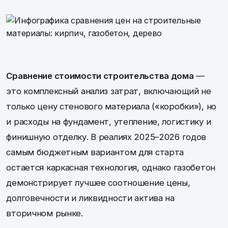
Сравнение стоимости строительства дома
—
это комплексный анализ затрат, включающий не
только цену стенового материала («коробки»), но
и расходы на фундамент, утепление, логистику и
финишную отделку. В реалиях 2025–2026 годов
самым бюджетным вариантом для старта
остается каркасная технология, однако газобетон
демонстрирует лучшее соотношение цены,
долговечности и ликвидности актива на
вторичном рынке.