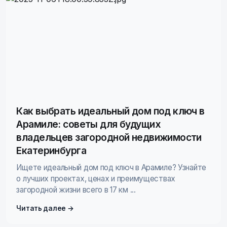
Как выбрать идеальный дом под ключ в
Арамиле: советы для будущих
владельцев загородной недвижимости
Екатеринбурга
Ищете идеальный дом под ключ в Арамиле? Узнайте
о лучших проектах, ценах и преимуществах
загородной жизни всего в 17 км ...
Читать далее →