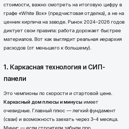
стоимости, важно смотреть на итоговую цифру в
графе «White Box» (предчистовая отделка), а не на
ценник кирпича на заводе. Рынок 2024–2026 годов
диктует свои правила: работа дорожает быстрее
материалов. Вот как выглядит реальная иерархия
расходов (от меньшего к большему).
1. Каркасная технология и СИП-
панели
Это чемпионы по скорости и стартовой цене.
Каркасный дом плюсы и минусы
имеет
очевидные. Главный плюс — легкий фундамент
(сваи) и возможность заехать через 3–4 месяца.
Минус — если строители забыли про