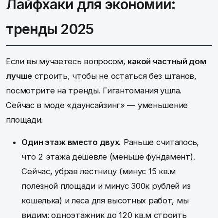
Лайфхаки для экономии:
тренды 2025
Если вы мучаетесь вопросом,
какой частный дом
лучше
строить, чтобы не остаться без штанов,
посмотрите на тренды. Гигантомания ушла.
Сейчас в моде «даунсайзинг» — уменьшение
площади.
Один этаж вместо двух.
Раньше считалось,
что 2 этажа дешевле (меньше фундамент).
Сейчас, убрав лестницу (минус 15 кв.м
полезной площади и минус 300к рублей из
кошелька) и леса для высотных работ, мы
видим: одноэтажник до 120 кв.м строить