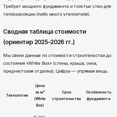
Требует мощного фундамента и толстых стен для
теплоизоляции (либо много утеплителя).
Сводная таблица стоимости
(ориентир 2025–2026 гг.)
Мы свели данные по стоимости строительства до
состояния «White Box» (стены, крыша, окна,
предчистовая отделка). Цифры — упрямая вещь.
Цена
за м²
Срок
Особенность
Технология
(White
строительства
фундамента
Box)