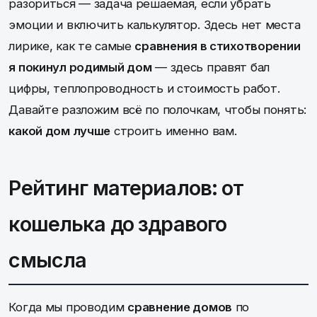
разориться — задача решаемая, если убрать
эмоции и включить калькулятор. Здесь нет места
лирике, как те самые
сравнения в стихотворении
я покинул родимый дом
— здесь правят бал
цифры, теплопроводность и стоимость работ.
Давайте разложим всё по полочкам, чтобы понять:
какой дом лучше
строить именно вам.
Рейтинг материалов: от
кошелька до здравого
смысла
Когда мы проводим
сравнение домов
по