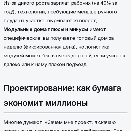
Из-за дикого роста зарплат рабочих (на 40% за
год!), технологии, требующие меньше ручного
труда на участке, вырываются вперед.
Модульные дома плюсы и минусы
имеют
специфические: вы получаете готовый дом за
неделю (фиксированная цена), но логистика
модулей может быть очень дорогой, если участок
далеко или к нему плохой подъезд.
Проектирование: как бумага
экономит миллионы
Многие думают: «Зачем мне проект, я скачаю