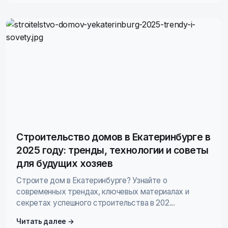
Строительство домов в Екатеринбурге в
2025 году: тренды, технологии и советы
для будущих хозяев
Строите дом в Екатеринбурге? Узнайте о
современных трендах, ключевых материалах и
секретах успешного строительства в 202...
Читать далее →