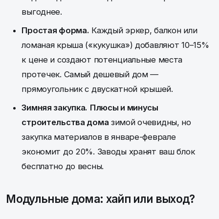
выгоднее.
Простая форма.
Каждый эркер, балкон или
ломаная крыша («кукушка») добавляют 10–15%
к цене и создают потенциальные места
протечек. Самый дешевый дом —
прямоугольник с двускатной крышей.
Зимняя закупка.
Плюсы и минусы
строительства дома
зимой очевидны, но
закупка материалов в январе-феврале
экономит до 20%. Заводы хранят ваш блок
бесплатно до весны.
Модульные дома: хайп или выход?