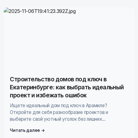
Строительство домов под ключ в
Екатеринбурге: как выбрать идеальный
проект и избежать ошибок
Ищете идеальный дом под ключ в Арамиле?
Откройте для себя разнообразие проектов и
выберите свой уютный уголок без лишних...
Читать далее →