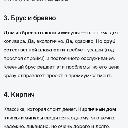
3. Брус и бревно
Дом из бревна плюсы и минусы
— это тема для
холивара. Да, экологично. Да, красиво. Но
сруб
естественной влажности
требует усадки (год
простоя стройки) и постоянного обслуживания.
Клееный брус решает эти проблемы, но его цена
сразу отправляет проект в премиум-сегмент.
4. Кирпич
Классика, которая стоит денег.
Кирпичный дом
плюсы и минусы
сводятся к одному: это вечно,
надежно, ликвидно, но очень дорого и долго.