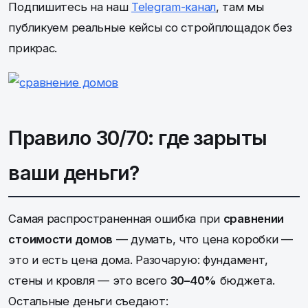
Подпишитесь на наш
Telegram-канал
, там мы
публикуем реальные кейсы со стройплощадок без
прикрас.
Правило 30/70: где зарыты
ваши деньги?
Самая распространенная ошибка при
сравнении
стоимости домов
— думать, что цена коробки —
это и есть цена дома. Разочарую: фундамент,
стены и кровля — это всего
30–40%
бюджета.
Остальные деньги съедают: