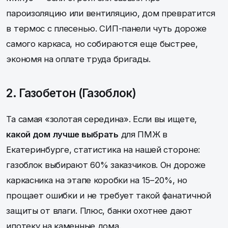
пароизоляцию или вентиляцию, дом превратится
в термос с плесенью. СИП-панели чуть дороже
самого каркаса, но собираются еще быстрее,
экономя на оплате труда бригады.
2. Газобетон (Газоблок)
Та самая «золотая середина». Если вы ищете,
какой дом лучше выбрать
для ПМЖ в
Екатеринбурге, статистика на нашей стороне:
газоблок выбирают 60% заказчиков. Он дороже
каркасника на этапе коробки на 15–20%, но
прощает ошибки и не требует такой фанатичной
защиты от влаги. Плюс, банки охотнее дают
ипотеку на каменные дома.