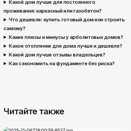
Какой дом лучше для постоянного
проживания: каркасный или газобетон?
Что дешевле: купить готовый дом или строить
самому?
Какие плюсы и минусы у арболитовых домов?
Какое отопление для дома лучше и дешевле?
Какой дом лучше отзывы владельцев?
Как сэкономить на фундаменте без риска?
Читайте также