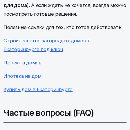
для дома
). А если ждать не хочется, всегда можно
посмотреть готовые решения.
Полезные ссылки для тех, кто готов действовать:
Строительство загородных домов в
Екатеринбурге под ключ
Проекты домов
Ипотека на дом
Купить дом в Екатеринбурге
Частые вопросы (FAQ)