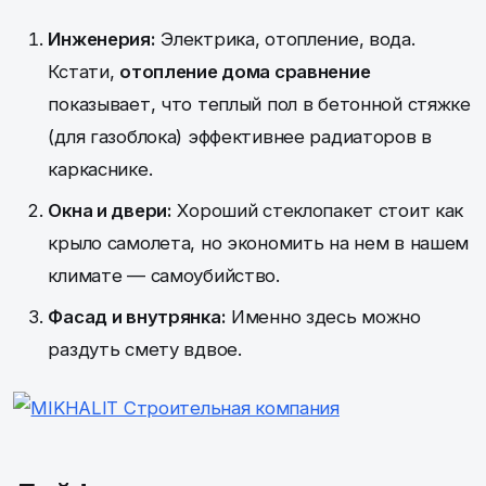
Инженерия:
Электрика, отопление, вода.
Кстати,
отопление дома сравнение
показывает, что теплый пол в бетонной стяжке
(для газоблока) эффективнее радиаторов в
каркаснике.
Окна и двери:
Хороший стеклопакет стоит как
крыло самолета, но экономить на нем в нашем
климате — самоубийство.
Фасад и внутрянка:
Именно здесь можно
раздуть смету вдвое.