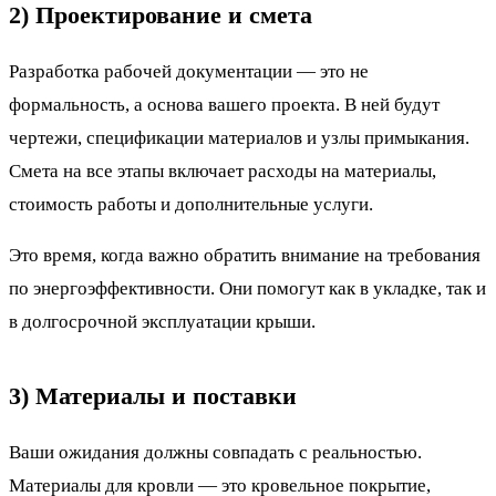
2) Проектирование и смета
Разработка рабочей документации — это не
формальность, а основа вашего проекта. В ней будут
чертежи, спецификации материалов и узлы примыкания.
Смета на все этапы включает расходы на материалы,
стоимость работы и дополнительные услуги.
Это время, когда важно обратить внимание на требования
по энергоэффективности. Они помогут как в укладке, так и
в долгосрочной эксплуатации крыши.
3) Материалы и поставки
Ваши ожидания должны совпадать с реальностью.
Материалы для кровли — это кровельное покрытие,