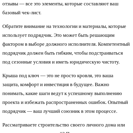
отзывы — все это элементы, которые составляют ваш
базовый чек-лист.
Обратите внимание на технологии и материалы, которые
использует подрядчик. Это может быть решающим
фактором в выборе должного исполнителя. Компетентный
подрядчик должен быть гибким, чтобы подстраиваться
под сезонные условия и иметь юридическую чистоту.
Крыша под ключ — это не просто кровля, это ваша
защита, комфорт и инвестиция в будущее. Важно
понимать, какие шаги ведут к успешному выполнению
проекта и избежать распространенных ошибок. Опытный
подрядчик — ваш лучший союзник в этом процессе.
Рассматриваете строительство своего личного дома или