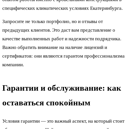
специфических климатических условиях Екатеринбурга.
Запросите не только портфолио, но и отзывы от
предыдущих клиентов. Это даст вам представление о
качестве выполненных работ и надежности подрядчика.
Важно обратить внимание на наличие лицензий и
сертификатов: они являются гарантом профессионализма
компании.
Гарантии и обслуживание: как
оставаться спокойным
Условия гарантии — это важный аспект, на который стоит