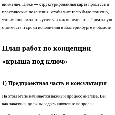
внимание. Ниже — структурированная карта процесса и
практические пояснения, чтобы читателю было понятно,
что именно входит в услугу и как определить её реальную
стоимость и сроки исполнения в Екатеринбурге и области.
План работ по концепции
«крыша под ключ»
1) Предпроектная часть и консультации
На этом этапе начинается важный процесс анализа. Вы,
как заказчик, должны задать ключевые вопросы: