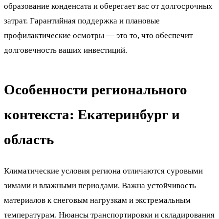
образование конденсата и оберегает вас от долгосрочных
затрат. Гарантийная поддержка и плановые
профилактические осмотры — это то, что обеспечит
долговечность ваших инвестиций.
Особенности регионального
контекста: Екатеринбург и
область
Климатические условия региона отличаются суровыми
зимами и влажными периодами. Важна устойчивость
материалов к снеговым нагрузкам и экстремальным
температурам. Нюансы транспортировки и складирования