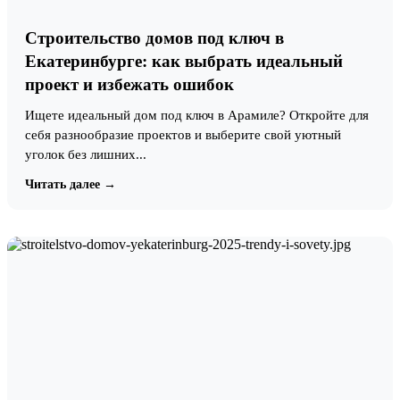
Строительство домов под ключ в
Екатеринбурге: как выбрать идеальный
проект и избежать ошибок
Ищете идеальный дом под ключ в Арамиле? Откройте для
себя разнообразие проектов и выберите свой уютный
уголок без лишних...
Читать далее →