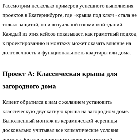
Рассмотрим несколько примеров успешного выполнения
проектов в Екатеринбурге, где «крыша под ключ» стала не
только защитой, но и визуальной изюминкой зданий.
Каждый из этих кейсов показывает, как грамотный подход
к проектированию и монтажу может оказать влияние на
долговечность и функциональность квартиры или дома.
Проект A: Классическая крыша для
загородного дома
Клиент обратился к нам с желанием установить
классическую двускатную крыша на загородном доме.
Выполненный монтаж из керамической черепицы
досконально учитывал все климатические условия
региона. Благодаря теплоизоляции и грамотной