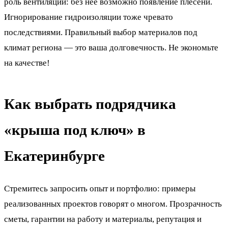
роль вентиляции: без неё возможно появление плесени.
Игнорирование гидроизоляции тоже чревато
последствиями. Правильный выбор материалов под
климат региона — это ваша долговечность. Не экономьте
на качестве!
Как выбрать подрядчика
«крыша под ключ» в
Екатеринбурге
Стремитесь запросить опыт и портфолио: примеры
реализованных проектов говорят о многом. Прозрачность
сметы, гарантии на работу и материалы, репутация и