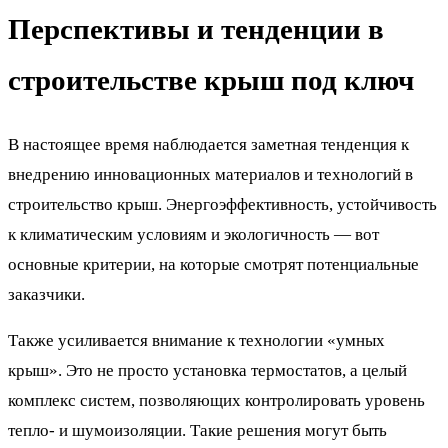
Перспективы и тенденции в
строительстве крыш под ключ
В настоящее время наблюдается заметная тенденция к
внедрению инновационных материалов и технологий в
строительство крыш. Энергоэффективность, устойчивость
к климатическим условиям и экологичность — вот
основные критерии, на которые смотрят потенциальные
заказчики.
Также усиливается внимание к технологии «умных
крыш». Это не просто установка термостатов, а целый
комплекс систем, позволяющих контролировать уровень
тепло- и шумоизоляции. Такие решения могут быть