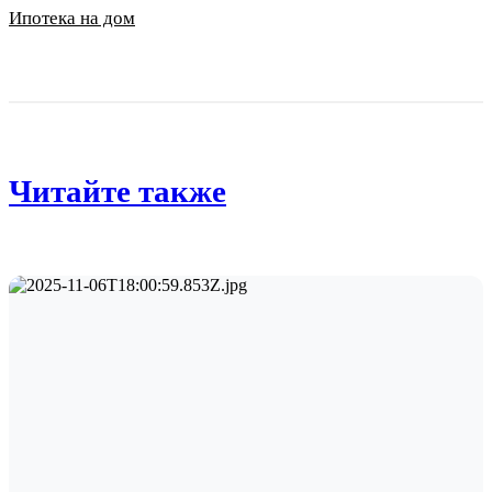
Ипотека на дом
Читайте также