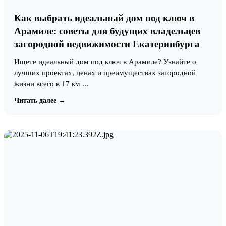
Как выбрать идеальный дом под ключ в
Арамиле: советы для будущих владельцев
загородной недвижимости Екатеринбурга
Ищете идеальный дом под ключ в Арамиле? Узнайте о
лучших проектах, ценах и преимуществах загородной
жизни всего в 17 км ...
Читать далее →