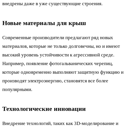
внедрены даже в уже существующие строения.
Новые материалы для крыш
Современные производители предлагают ряд новых
материалов, которые не только долговечны, но и имеют
высокий уровень устойчивости к агрессивной среде.
Например, появление фотогальванических черепиц,
которые одновременно выполняют защитную функцию и
производят электроэнергию, становятся все более
популярными.
Технологические инновации
Внедрение технологий, таких как 3D-моделирование и