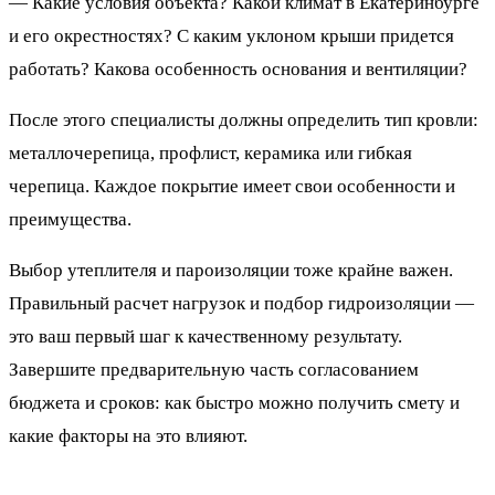
— Какие условия объекта? Какой климат в Екатеринбурге
и его окрестностях? С каким уклоном крыши придется
работать? Какова особенность основания и вентиляции?
После этого специалисты должны определить тип кровли:
металлочерепица, профлист, керамика или гибкая
черепица. Каждое покрытие имеет свои особенности и
преимущества.
Выбор утеплителя и пароизоляции тоже крайне важен.
Правильный расчет нагрузок и подбор гидроизоляции —
это ваш первый шаг к качественному результату.
Завершите предварительную часть согласованием
бюджета и сроков: как быстро можно получить смету и
какие факторы на это влияют.