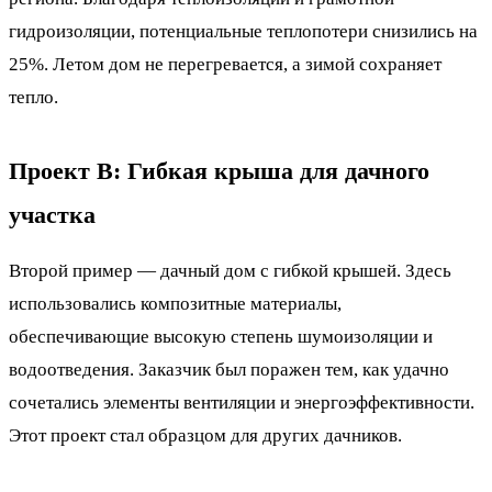
гидроизоляции, потенциальные теплопотери снизились на
25%. Летом дом не перегревается, а зимой сохраняет
тепло.
Проект B: Гибкая крыша для дачного
участка
Второй пример — дачный дом с гибкой крышей. Здесь
использовались композитные материалы,
обеспечивающие высокую степень шумоизоляции и
водоотведения. Заказчик был поражен тем, как удачно
сочетались элементы вентиляции и энергоэффективности.
Этот проект стал образцом для других дачников.