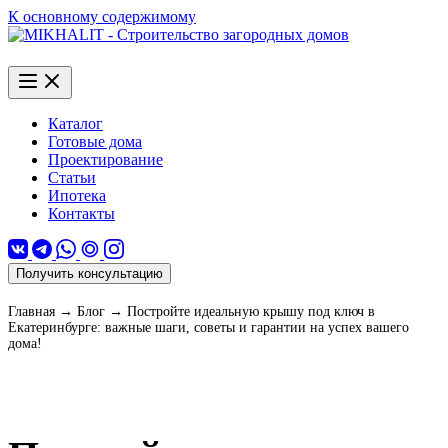
К основному содержимому
Каталог
Готовые дома
Проектирование
Статьи
Ипотека
Контакты
Получить консультацию
Главная
→
Блог
→
Постройте идеальную крышу под ключ в
Екатеринбурге: важные шаги, советы и гарантии на успех вашего
дома!