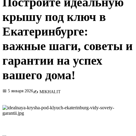
Постройте идеальную
крышу под ключ в
Екатеринбурге:
важные шаги, советы и
гарантии на успех
вашего дома!
📅 5 января 2026
✍️ MIKHALIT