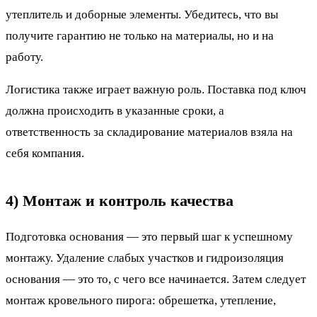
утеплитель и доборные элементы. Убедитесь, что вы
получите гарантию не только на материалы, но и на
работу.
Логистика также играет важную роль. Поставка под ключ
должна происходить в указанные сроки, а
ответственность за складирование материалов взяла на
себя компания.
4) Монтаж и контроль качества
Подготовка основания — это первый шаг к успешному
монтажу. Удаление слабых участков и гидроизоляция
основания — это то, с чего все начинается. Затем следует
монтаж кровельного пирога: обрешетка, утепление,