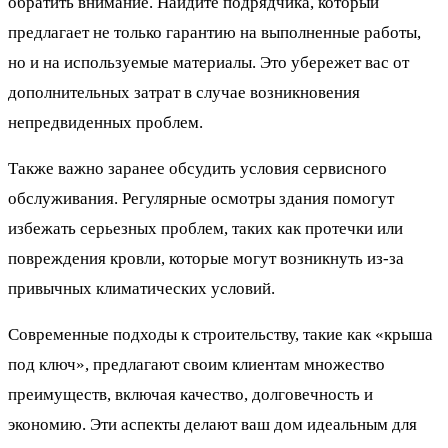
обратить внимание. Найдите подрядчика, который
предлагает не только гарантию на выполненные работы,
но и на используемые материалы. Это убережет вас от
дополнительных затрат в случае возникновения
непредвиденных проблем.
Также важно заранее обсудить условия сервисного
обслуживания. Регулярные осмотры здания помогут
избежать серьезных проблем, таких как протечки или
повреждения кровли, которые могут возникнуть из-за
привычных климатических условий.
Современные подходы к строительству, такие как «крыша
под ключ», предлагают своим клиентам множество
преимуществ, включая качество, долговечность и
экономию. Эти аспекты делают ваш дом идеальным для