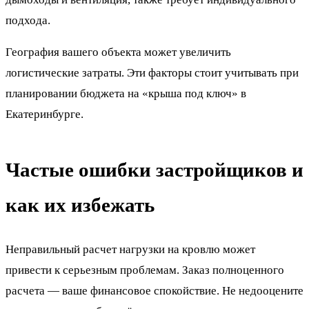
подхода.
География вашего объекта может увеличить
логистические затраты. Эти факторы стоит учитывать при
планировании бюджета на «крыша под ключ» в
Екатеринбурге.
Частые ошибки застройщиков и
как их избежать
Неправильный расчет нагрузки на кровлю может
привести к серьезным проблемам. Заказ полноценного
расчета — ваше финансовое спокойствие. Не недооцените