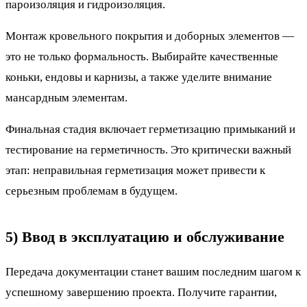
пароизоляция и гидроизоляция.
Монтаж кровельного покрытия и доборных элементов —
это не только формальность. Выбирайте качественные
коньки, ендовы и карнизы, а также уделите внимание
мансардным элементам.
Финальная стадия включает герметизацию примыканий и
тестирование на герметичность. Это критически важный
этап: неправильная герметизация может привести к
серьезным проблемам в будущем.
5) Ввод в эксплуатацию и обслуживание
Передача документации станет вашим последним шагом к
успешному завершению проекта. Получите гарантии,