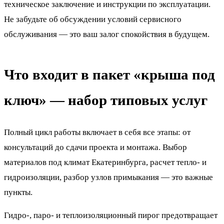
техническое заключение и инструкции по эксплуатации.
Не забудьте об обсуждении условий сервисного
обслуживания — это ваш залог спокойствия в будущем.
Что входит в пакет «крыша под
ключ» — набор типовых услуг
Полный цикл работы включает в себя все этапы: от
консультаций до сдачи проекта и монтажа. Выбор
материалов под климат Екатеринбурга, расчет тепло- и
гидроизоляции, разбор узлов примыкания — это важные
пункты.
Гидро-, паро- и теплоизоляционный пирог предотвращает