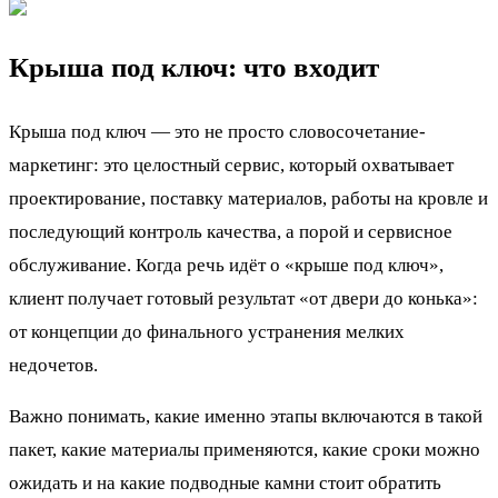
Крыша под ключ: что входит
Крыша под ключ — это не просто словосочетание-
маркетинг: это целостный сервис, который охватывает
проектирование, поставку материалов, работы на кровле и
последующий контроль качества, а порой и сервисное
обслуживание. Когда речь идёт о «крыше под ключ»,
клиент получает готовый результат «от двери до конька»:
от концепции до финального устранения мелких
недочетов.
Важно понимать, какие именно этапы включаются в такой
пакет, какие материалы применяются, какие сроки можно
ожидать и на какие подводные камни стоит обратить