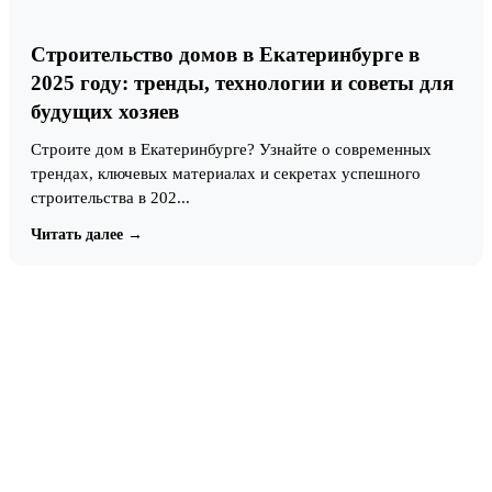
Строительство домов в Екатеринбурге в
2025 году: тренды, технологии и советы для
будущих хозяев
Строите дом в Екатеринбурге? Узнайте о современных
трендах, ключевых материалах и секретах успешного
строительства в 202...
Читать далее →
Готовы построить дом своей
мечты?