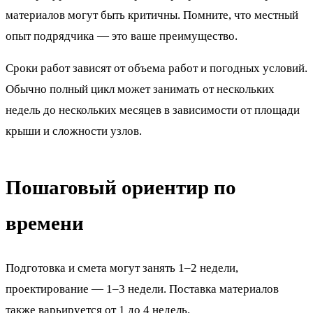
материалов могут быть критичны. Помните, что местный
опыт подрядчика — это ваше преимущество.
Сроки работ зависят от объема работ и погодных условий.
Обычно полный цикл может занимать от нескольких
недель до нескольких месяцев в зависимости от площади
крыши и сложности узлов.
Пошаговый ориентир по
времени
Подготовка и смета могут занять 1–2 недели,
проектирование — 1–3 недели. Поставка материалов
также варьируется от 1 до 4 недель.