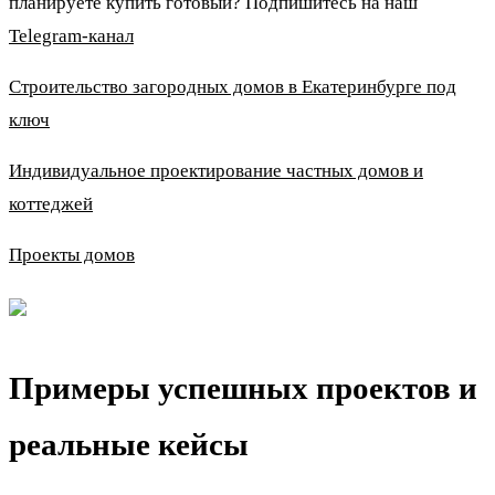
планируете купить готовый? Подпишитесь на наш
Telegram-канал
Строительство загородных домов в Екатеринбурге под
ключ
Индивидуальное проектирование частных домов и
коттеджей
Проекты домов
Примеры успешных проектов и
реальные кейсы