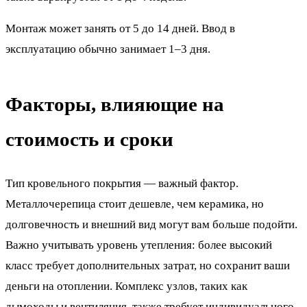
Монтаж может занять от 5 до 14 дней. Ввод в
эксплуатацию обычно занимает 1–3 дня.
Факторы, влияющие на
стоимость и сроки
Тип кровельного покрытия — важный фактор.
Металлочерепица стоит дешевле, чем керамика, но
долговечность и внешний вид могут вам больше подойти.
Важно учитывать уровень утепления: более высокий
класс требует дополнительных затрат, но сохранит ваши
деньги на отоплении. Комплекс узлов, таких как
дымоходы и вентиляция, также требует индивидуального