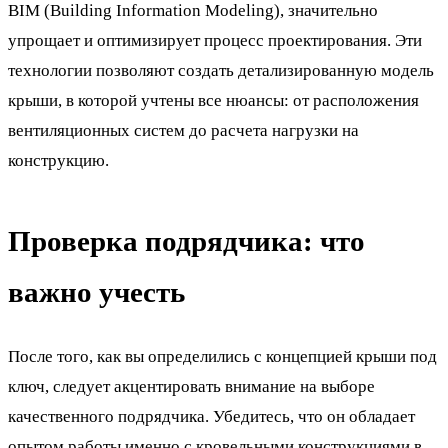
BIM (Building Information Modeling), значительно
упрощает и оптимизирует процесс проектирования. Эти
технологии позволяют создать детализированную модель
крыши, в которой учтены все нюансы: от расположения
вентиляционных систем до расчета нагрузки на
конструкцию.
Проверка подрядчика: что
важно учесть
После того, как вы определились с концепцией крыши под
ключ, следует акцентировать внимание на выборе
качественного подрядчика. Убедитесь, что он обладает
опытом работы именно с кровельными конструкциями в