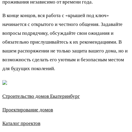
проживания независимо от времени года.
В конце концов, вся работа с «крышей под ключ»
начинается с открытого и честного общения. Задавайте
вопросы подрядчику, обсуждайте свои ожидания и
обязательно прислушивайтесь к их рекомендациями. В
вашем распоряжении не только защита вашего дома, но и
возможность сделать его уютным и безопасным местом
для будущих поколений.
Строительство домов Екатеринбург
Проектирование домов
Каталог проектов