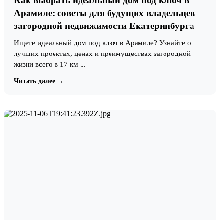
Как выбрать идеальный дом под ключ в
Арамиле: советы для будущих владельцев
загородной недвижимости Екатеринбурга
Ищете идеальный дом под ключ в Арамиле? Узнайте о
лучших проектах, ценах и преимуществах загородной
жизни всего в 17 км ...
Читать далее →