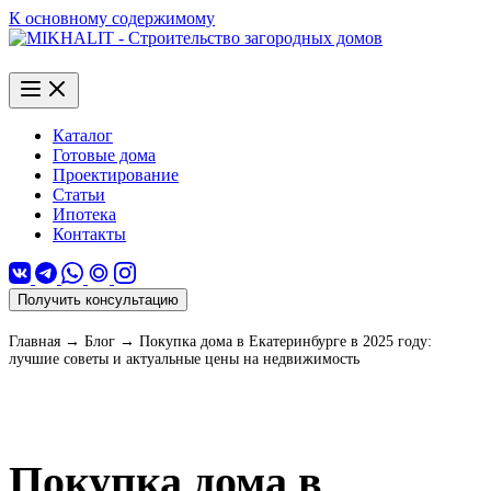
К основному содержимому
Каталог
Готовые дома
Проектирование
Статьи
Ипотека
Контакты
Получить консультацию
Главная
→
Блог
→
Покупка дома в Екатеринбурге в 2025 году:
лучшие советы и актуальные цены на недвижимость
Покупка дома в