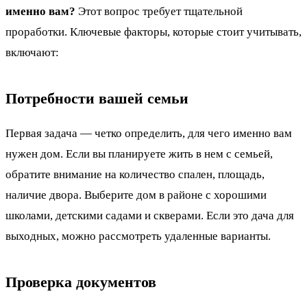
именно вам?
Этот вопрос требует тщательной
проработки. Ключевые факторы, которые стоит учитывать,
включают:
Потребности вашей семьи
Первая задача — четко определить, для чего именно вам
нужен дом. Если вы планируете жить в нем с семьей,
обратите внимание на количество спален, площадь,
наличие двора. Выберите дом в районе с хорошими
школами, детскими садами и скверами. Если это дача для
выходных, можно рассмотреть удаленные варианты.
Проверка документов