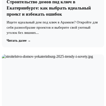
Строительство домов под ключ в
Екатеринбурге: как выбрать идеальный
проект и избежать ошибок
Ищете идеальный дом под ключ в Арамиле? Откройте для
себя разнообразие проектов и выберите свой уютный
уголок без лишних...
Читать далее →