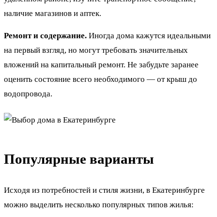
наличие магазинов и аптек.
Ремонт и содержание.
Иногда дома кажутся идеальными
на первый взгляд, но могут требовать значительных
вложений на капитальный ремонт. Не забудьте заранее
оценить состояние всего необходимого — от крыш до
водопровода.
Популярные варианты
Исходя из потребностей и стиля жизни, в Екатеринбурге
можно выделить несколько популярных типов жилья: