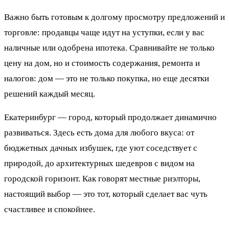
Важно быть готовым к долгому просмотру предложений и
торговле: продавцы чаще идут на уступки, если у вас
наличные или одобрена ипотека. Сравнивайте не только
цену на дом, но и стоимость содержания, ремонта и
налогов: дом — это не только покупка, но еще десятки
решений каждый месяц.
Екатеринбург — город, который продолжает динамично
развиваться. Здесь есть дома для любого вкуса: от
бюджетных дачных избушек, где уют соседствует с
природой, до архитектурных шедевров с видом на
городской горизонт. Как говорят местные риэлторы,
настоящий выбор — это тот, который сделает вас чуть
счастливее и спокойнее.