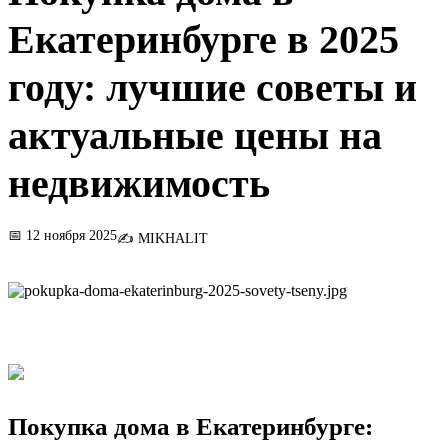
Екатеринбурге в 2025
году: лучшие советы и
актуальные цены на
недвижимость
📅 12 ноября 2025
✍️ MIKHALIT
Покупка дома в Екатеринбурге: