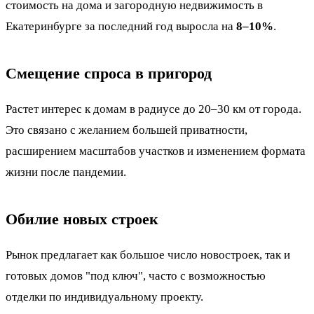
стоимость на дома и загородную недвижимость в
Екатеринбурге за последний год выросла на
8–10%
.
Смещение спроса в пригород
Растет интерес к домам в радиусе до 20–30 км от города.
Это связано с желанием большей приватности,
расширением масштабов участков и изменением формата
жизни после пандемии.
Обилие новых строек
Рынок предлагает как большое число новостроек, так и
готовых домов "под ключ", часто с возможностью
отделки по индивидуальному проекту.