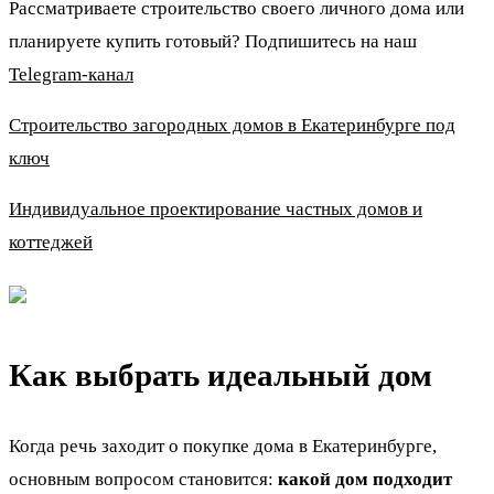
Рассматриваете строительство своего личного дома или
планируете купить готовый? Подпишитесь на наш
Telegram-канал
Строительство загородных домов в Екатеринбурге под
ключ
Индивидуальное проектирование частных домов и
коттеджей
Как выбрать идеальный дом
Когда речь заходит о покупке дома в Екатеринбурге,
основным вопросом становится:
какой дом подходит