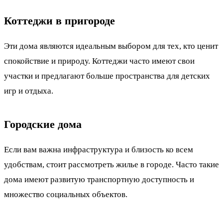
Коттеджи в пригороде
Эти дома являются идеальным выбором для тех, кто ценит
спокойствие и природу. Коттеджи часто имеют свои
участки и предлагают больше пространства для детских
игр и отдыха.
Городские дома
Если вам важна инфраструктура и близость ко всем
удобствам, стоит рассмотреть жилье в городе. Часто такие
дома имеют развитую транспортную доступность и
множество социальных объектов.