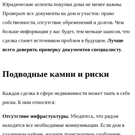
Юридические аспекты покупки дома не менее важны.
Проверьте все документы на дом и участок: право
собственности, отсутствие обременений и долгов. Чем
больше информации у вас будет, тем меньше шансов, что
сделка станет источником проблем в будущем.
Лучше
всего доверить проверку документов специалисту
.
Подводные камни и риски
Каждая сделка в сфере недвижимости может таить в себе
риски. К ним относятся:
Отсутствие инфрастуктуры.
Убедитесь, что рядом
находятся все необходимые коммуникации. Если дом в
удаленном районе, изучите транспортное сообщение,