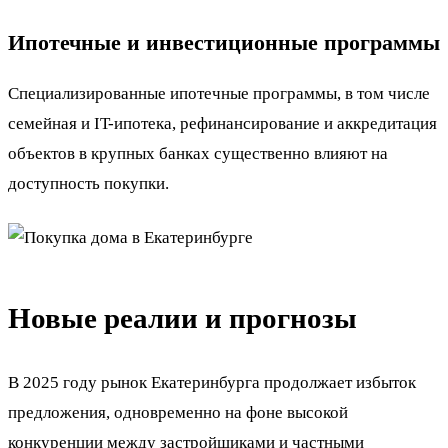
Ипотечные и инвестиционные программы
Специализированные ипотечные программы, в том числе
семейная и IT-ипотека, рефинансирование и аккредитация
объектов в крупных банках существенно влияют на
доступность покупки.
Новые реалии и прогнозы
В 2025 году рынок Екатеринбурга продолжает избыток
предложения, одновременно на фоне высокой
конкуренции между застройщиками и частными