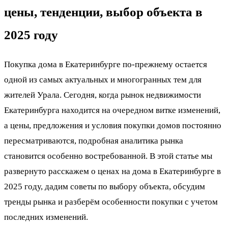
цены, тенденции, выбор объекта в
2025 году
Покупка дома в Екатеринбурге по-прежнему остается
одной из самых актуальных и многогранных тем для
жителей Урала. Сегодня, когда рынок недвижимости
Екатеринбурга находится на очередном витке изменений,
а цены, предложения и условия покупки домов постоянно
пересматриваются, подробная аналитика рынка
становится особенно востребованной. В этой статье мы
развернуто расскажем о ценах на дома в Екатеринбурге в
2025 году, дадим советы по выбору объекта, обсудим
тренды рынка и разберём особенности покупки с учетом
последних изменений.