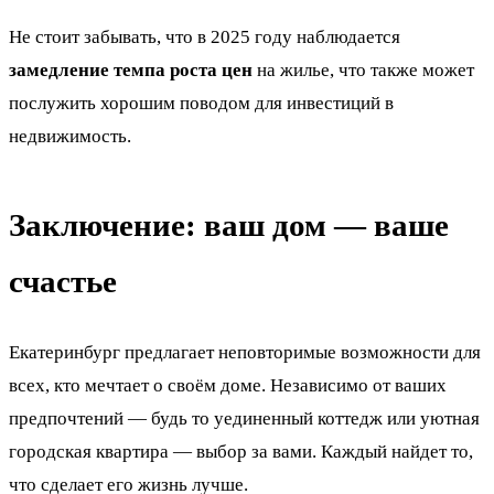
Не стоит забывать, что в 2025 году наблюдается
замедление темпа роста цен
на жилье, что также может
послужить хорошим поводом для инвестиций в
недвижимость.
Заключение: ваш дом — ваше
счастье
Екатеринбург предлагает неповторимые возможности для
всех, кто мечтает о своём доме. Независимо от ваших
предпочтений — будь то уединенный коттедж или уютная
городская квартира — выбор за вами. Каждый найдет то,
что сделает его жизнь лучше.