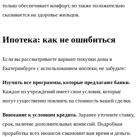
только обеспечивает комфорт, но также положительно
сказывается на здоровье жильцов.
Ипотека: как не ошибиться
Если вы рассматриваете вариант покупки дома в
Екатеринбурге с использованием ипотеки, не забудьте:
Изучить все программы, которые предлагают банки.
Каждое из учреждений имеет свои условия, которые
могут существенно повлиять на стоимость вашей сделки.
Внимание к условиям кредита.
Заранее уточните ставку,
срок, наличие дополнительных комиссий. Подробная
проработка всех нюансов сэкономит вам время и деньги.