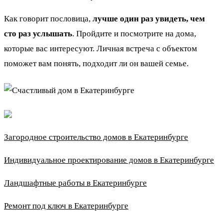
Как говорит пословица,
лучше один раз увидеть, чем
сто раз услышать
. Пройдите и посмотрите на дома,
которые вас интересуют. Личная встреча с объектом
поможет вам понять, подходит ли он вашей семье.
Загородное строительство домов в Екатеринбурге
Индивидуальное проектирование домов в Екатеринбурге
Ландшафтные работы в Екатеринбурге
Ремонт под ключ в Екатеринбурге