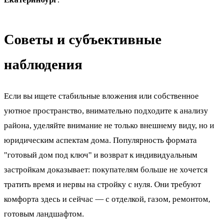
Советы и субъективные
наблюдения
Если вы ищете стабильные вложения или собственное
уютное пространство, внимательно подходите к анализу
района, уделяйте внимание не только внешнему виду, но и
юридическим аспектам дома. Популярность формата
"готовый дом под ключ" и возврат к индивидуальным
застройкам доказывает: покупателям больше не хочется
тратить время и нервы на стройку с нуля. Они требуют
комфорта здесь и сейчас — с отделкой, газом, ремонтом,
готовым ландшафтом.