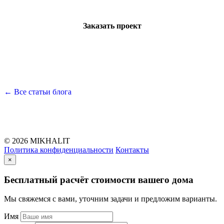
Заказать проект
← Все статьи блога
© 2026 MIKHALIT
Политика конфиденциальности
Контакты
×
Бесплатный расчёт стоимости вашего дома
Мы свяжемся с вами, уточним задачи и предложим варианты.
Имя