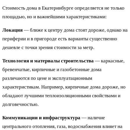
Стоимость дома в Екатеринбурге определяется не только
площадью, но и важнейшими характеристиками:
Локация
— ближе к центру дома стоят дороже, однако на
периферии и в пригороде есть варианты существенно
дешевле с точки зрения стоимости за метр.
Технология и материалы строительства
— каркасные,
бревенчатые, кирпичные и газобетонные дома
различаются по цене и эксплуатационным
характеристикам. Например, кирпичные дома дороже, но
обладают лучшими теплоизоляционными свойствами и
долговечностью.
Коммуникации и инфраструктура
— наличие
центрального отопления, газа, водоснабжения влияет на