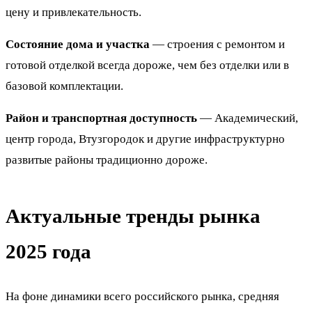
цену и привлекательность.
Состояние дома и участка
— строения с ремонтом и
готовой отделкой всегда дороже, чем без отделки или в
базовой комплектации.
Район и транспортная доступность
— Академический,
центр города, Втузгородок и другие инфраструктурно
развитые районы традиционно дороже.
Актуальные тренды рынка
2025 года
На фоне динамики всего российского рынка, средняя