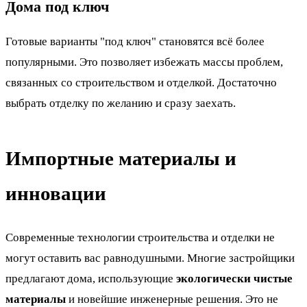
Дома под ключ
Готовые варианты "под ключ" становятся всё более
популярными. Это позволяет избежать массы проблем,
связанных со строительством и отделкой. Достаточно
выбрать отделку по желанию и сразу заехать.
Импортные материалы и
инновации
Современные технологии строительства и отделки не
могут оставить вас равнодушными. Многие застройщики
предлагают дома, использующие
экологически чистые
материалы
и новейшие инженерные решения. Это не