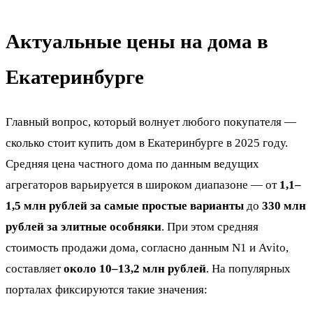
Актуальные цены на дома в
Екатеринбурге
Главный вопрос, который волнует любого покупателя —
сколько стоит купить дом в Екатеринбурге в 2025 году.
Средняя цена частного дома по данным ведущих
агрегаторов варьируется в широком диапазоне — от
1,1–
1,5 млн рублей за самые простые варианты
до
330 млн
рублей за элитные особняки
. При этом средняя
стоимость продажи дома, согласно данным N1 и Avito,
составляет
около 10–13,2 млн рублей
. На популярных
порталах фиксируются такие значения: