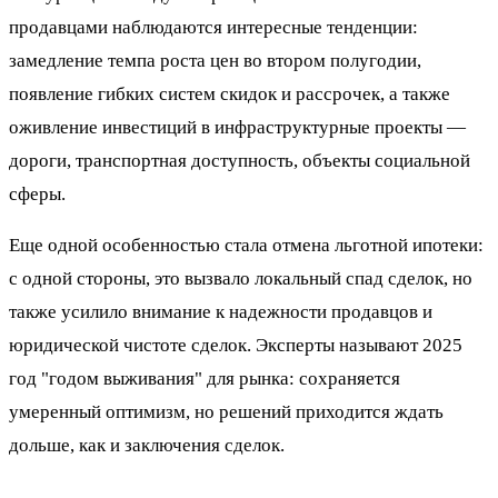
продавцами наблюдаются интересные тенденции:
замедление темпа роста цен во втором полугодии,
появление гибких систем скидок и рассрочек, а также
оживление инвестиций в инфраструктурные проекты —
дороги, транспортная доступность, объекты социальной
сферы.
Еще одной особенностью стала отмена льготной ипотеки:
с одной стороны, это вызвало локальный спад сделок, но
также усилило внимание к надежности продавцов и
юридической чистоте сделок. Эксперты называют 2025
год "годом выживания" для рынка: сохраняется
умеренный оптимизм, но решений приходится ждать
дольше, как и заключения сделок.