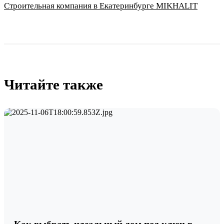
Строительная компания в Екатеринбурге MIKHALIT
Читайте также