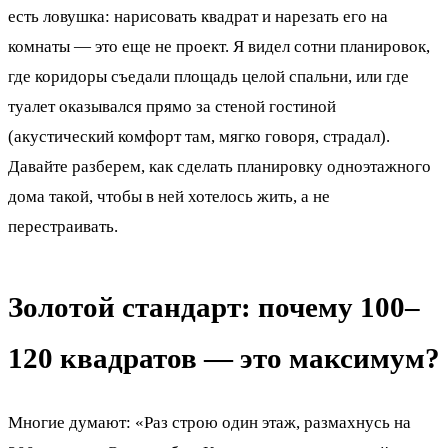
есть ловушка: нарисовать квадрат и нарезать его на
комнаты — это еще не проект. Я видел сотни планировок,
где коридоры съедали площадь целой спальни, или где
туалет оказывался прямо за стеной гостиной
(акустический комфорт там, мягко говоря, страдал).
Давайте разберем, как сделать планировку одноэтажного
дома такой, чтобы в ней хотелось жить, а не
перестраивать.
Золотой стандарт: почему 100–
120 квадратов — это максимум?
Многие думают: «Раз строю один этаж, размахнусь на