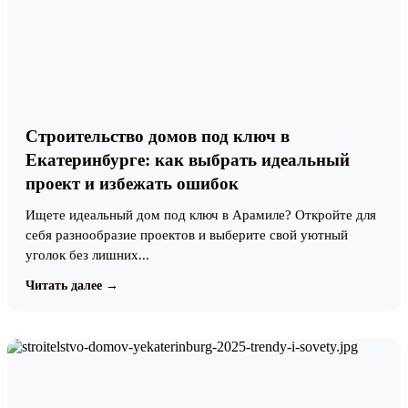
Строительство домов под ключ в
Екатеринбурге: как выбрать идеальный
проект и избежать ошибок
Ищете идеальный дом под ключ в Арамиле? Откройте для
себя разнообразие проектов и выберите свой уютный
уголок без лишних...
Читать далее →