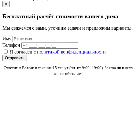
×
Бесплатный расчёт стоимости вашего дома
Мы свяжемся с вами, уточним задачи и предложим варианты.
Имя
Телефон
Я согласен с
политикой конфиденциальности
Отправить
Ответим в Ватсап в течение 15 минут (пн–пт 9:00–19:00). Заявка ни к чему
вас не обязывает.