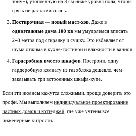
зону»), утопленную на 3 см ниже уровня пола, чтобы
грязь не растаскивалась.
Постирочная — новый маст-хэв.
Даже в
одноэтажные дома 100 кв
мы умудряемся вписать
2–3 метра под стиралку и сушку. Это избавляет от
шума отжима в кухне-гостиной и влажности в ванной.
Гардеробная вместо шкафов.
Построить одну
гардеробную комнату из газоблока дешевле, чем
заказывать три встроенных шкафа-купе.
Если эти нюансы кажутся сложными, проще доверить это
профи. Мы выполняем
индивидуальное проектирование
частных домов и коттеджей
, где уже учтены все
инженерные хитрости.