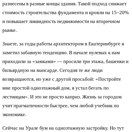
разнесены в разные концы здания. Такой подход снижает
стоимость строительства фундамента и кровли на 15–20%
и повышает ликвидность недвижимости на вторичном
рынке.
Знаете, за годы работы архитектором в Екатеринбурге я
заметил забавную тенденцию. В начале нулевых к нам
приходили за «замками» — просили три этажа, башенки и
бильярдную на мансарде. Сегодня те же люди
возвращаются, но уже с другой просьбой: «Постройте
мне простой одноэтажный дом, я устал бегать по
лестницам». И это не просто каприз. Жизнь за городом
учит прагматичности быстрее, чем любой учебник по
экономике.
Сейчас на Урале бум на одноэтажную застройку. Но тут