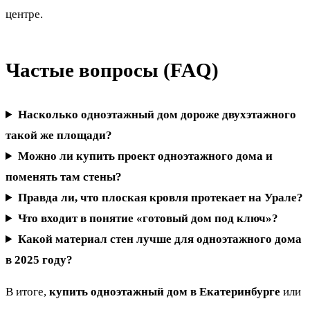
центре.
Частые вопросы (FAQ)
Насколько одноэтажный дом дороже двухэтажного
такой же площади?
Можно ли купить проект одноэтажного дома и
поменять там стены?
Правда ли, что плоская кровля протекает на Урале?
Что входит в понятие «готовый дом под ключ»?
Какой материал стен лучше для одноэтажного дома
в 2025 году?
В итоге,
купить одноэтажный дом в Екатеринбурге
или