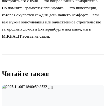
построить его с нуля — это вопрос ваших приоритетов.
Но помните: грамотная планировка — это инвестиция,
которая окупается каждый день вашего комфорта. Если
вам нужна консультация или качественное
строительство
загородных домов в Екатеринбурге под ключ
, мы в
MIKHALIT всегда на связи.
Читайте также