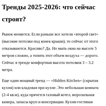
Тренды 2025-2026: что сейчас
строят?
Рынок меняется. Если раньше все хотели «второй свет»
(высокие потолки под конек крыши), то сейчас от этого
отказываются. Красиво? Да. Но мыть окна на высоте 5
метров сложно, а топить этот объем воздуха — дорого.
Сейчас в тренде комфортная высота потолков 3 – 3.2
метра.
Еще один мощный тренд — «Hidden Kitchen» (скрытая
кухня) или кладовая при кухне. Это небольшая комната
(2-4 кв.м), куда прячется газовый котел, морозильная
камера, запасы круп и консервации. Кухня-гостиная