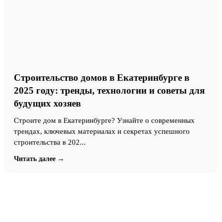
Строительство домов в Екатеринбурге в
2025 году: тренды, технологии и советы для
будущих хозяев
Строите дом в Екатеринбурге? Узнайте о современных
трендах, ключевых материалах и секретах успешного
строительства в 202...
Читать далее →