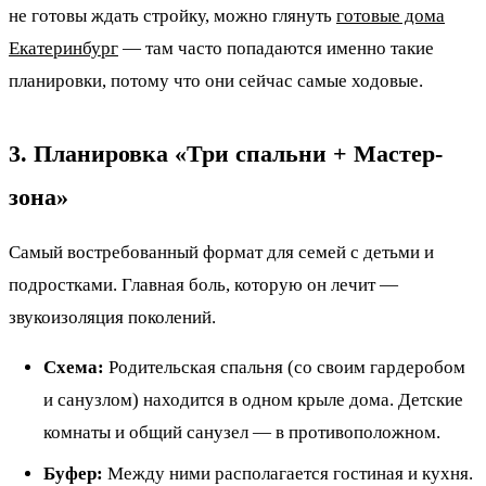
не готовы ждать стройку, можно глянуть
готовые дома
Екатеринбург
— там часто попадаются именно такие
планировки, потому что они сейчас самые ходовые.
3. Планировка «Три спальни + Мастер-
зона»
Самый востребованный формат для семей с детьми и
подростками. Главная боль, которую он лечит —
звукоизоляция поколений.
Схема:
Родительская спальня (со своим гардеробом
и санузлом) находится в одном крыле дома. Детские
комнаты и общий санузел — в противоположном.
Буфер:
Между ними располагается гостиная и кухня.