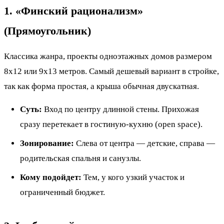
1. «Финский рационализм»
(Прямоугольник)
Классика жанра, проекты одноэтажных домов размером
8х12 или 9х13 метров. Самый дешевый вариант в стройке,
так как форма простая, а крыша обычная двускатная.
Суть:
Вход по центру длинной стены. Прихожая
сразу перетекает в гостиную-кухню (open space).
Зонирование:
Слева от центра — детские, справа —
родительская спальня и санузлы.
Кому подойдет:
Тем, у кого узкий участок и
ограниченный бюджет.