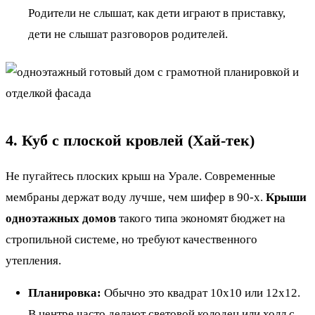
Родители не слышат, как дети играют в приставку,
дети не слышат разговоров родителей.
4. Куб с плоской кровлей (Хай-тек)
Не пугайтесь плоских крыш на Урале. Современные
мембраны держат воду лучше, чем шифер в 90-х.
Крыши
одноэтажных домов
такого типа экономят бюджет на
стропильной системе, но требуют качественного
утепления.
Планировка:
Обычно это квадрат 10х10 или 12х12.
В центре часто делают световой колодец или холл с