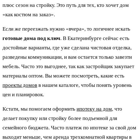
плюс сезон на стройку. Это путь для тех, кто хочет дом
«как костюм на заказ».
Если же переезжать нужно «вчера», то логичнее искать
готовые дома под ключ
. В Екатеринбурге сейчас есть
достойные варианты, где уже сделана чистовая отделка,
разведены коммуникации, и вам остается только завезти
мебель. Часто это выгоднее, так как застройщик закупает
материалы оптом. Вы можете посмотреть, какие есть
проекты домов
в нашем каталоге, чтобы понять уровень
цен и планировок.
Кстати, мы помогаем оформить
ипотеку на дом
, что
делает покупку или стройку более подъемной для
семейного бюджета. Часто платеж по ипотеке за свой дом
выходит меньше, чем аренда трехкомнатной квартиры в