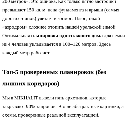
200 метров». Это ошибка. Как только пятно застройки
превышает 150 кв. м, цена фундамента и крыши (самых
дорогих этапов) улетает в космос. Плюс, такой
«аэродром» сложнее отопить нашей уральской зимой.
Оптимальная
планировка одноэтажного дома
для семьи
из 4 человек укладывается в 100–120 метров. Здесь
каждый метр работает.
Топ-5 проверенных планировок (без
лишних коридоров)
Мы в MIKHALIT вывели пять архетипов, которые
закрывают 90% запросов. Это не абстрактные картинки, а
схемы, проверенные реальной эксплуатацией.