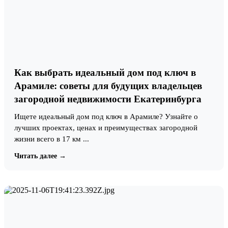
Как выбрать идеальный дом под ключ в
Арамиле: советы для будущих владельцев
загородной недвижимости Екатеринбурга
Ищете идеальный дом под ключ в Арамиле? Узнайте о
лучших проектах, ценах и преимуществах загородной
жизни всего в 17 км ...
Читать далее →