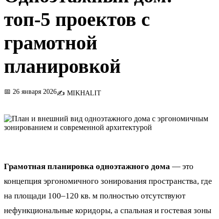
топ-5 проектов с
грамотной
планировкой
📅 26 января 2026
✍️ MIKHALIT
Грамотная планировка одноэтажного дома
— это
концепция эргономичного зонирования пространства, где
на площади 100–120 кв. м полностью отсутствуют
нефункциональные коридоры, а спальная и гостевая зоны