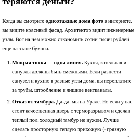
теряются деньги?
Когда вы смотрите
одноэтажные дома фото
в интернете,
вы видите красивый фасад. Архитектор видит инженерные
узлы. Вот на чем можно сэкономить сотни тысяч рублей
еще на этапе бумаги.
Мокрая точка — одна линия.
Кухня, котельная и
санузлы должны быть смежными. Если разнести
санузел и кухню в разные углы дома, вы переплатите
за трубы, штробление и лишние вентканалы.
Отказ от тамбура.
Да-да, мы на Урале. Но если у вас
стоит качественная дверь с терморазрывом и сделан
теплый пол, холодный тамбур не нужен. Лучше
сделать просторную теплую прихожую («грязную