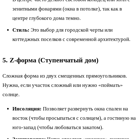
зенитными фонарями (окна в потолке), так как в
центре глубокого дома темно.
Стиль:
Это выбор для городской черты или
коттеджных поселков с современной архитектурой.
5. Z-форма (Ступенчатый дом)
Сложная форма из двух смещенных прямоугольников.
Нужна, если участок сложный или нужно «поймать»
солнце.
Инсоляция:
Позволяет развернуть окна спален на
восток (чтобы просыпаться с солнцем), а гостиную на
юго-запад (чтобы любоваться закатом).