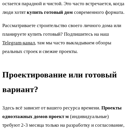
остается парадной и чистой. Это часто встречается, когда
люди хотят
купить готовый дом
современного формата.
Рассматриваете строительство своего личного дома или
планируете купить готовый? Подпишитесь на наш
Telegram-канал
, там мы часто выкладываем обзоры
реальных строек и свежие проекты.
Проектирование или готовый
вариант?
Здесь всё зависит от вашего ресурса времени.
Проекты
одноэтажных домов проект м
(индивидуальные)
требуют 2-3 месяца только на разработку и согласование,