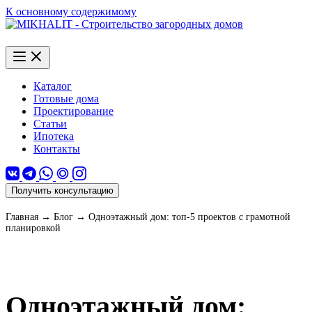
К основному содержимому
Каталог
Готовые дома
Проектирование
Статьи
Ипотека
Контакты
Получить консультацию
Главная
→
Блог
→
Одноэтажный дом: топ-5 проектов с грамотной
планировкой
Одноэтажный дом: