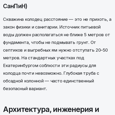
СанПиН)
Скважина колодец расстояние — это не прихоть, а
закон физики и санитарии. Источник питьевой
воды должен располагаться не ближе 5 метров от
фундамента, чтобы не подмывать грунт. От
септиков и выгребных ям нужно отступать 20–50
метров. На стандартных участках под
Екатеринбургом соблюсти эти радиусы для
колодца почти невозможно. Глубокая труба с
обсадной колонной — часто единственный
безопасный вариант.
Архитектура, инженерия и