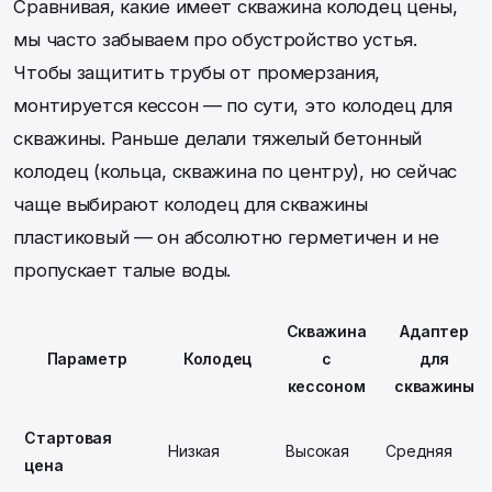
Сравнивая, какие имеет скважина колодец цены,
мы часто забываем про обустройство устья.
Чтобы защитить трубы от промерзания,
монтируется кессон — по сути, это колодец для
скважины. Раньше делали тяжелый бетонный
колодец (кольца, скважина по центру), но сейчас
чаще выбирают колодец для скважины
пластиковый — он абсолютно герметичен и не
пропускает талые воды.
Скважина
Адаптер
Параметр
Колодец
с
для
кессоном
скважины
Стартовая
Низкая
Высокая
Средняя
цена