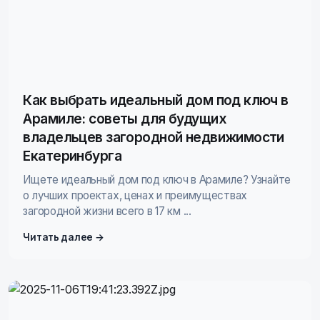
Как выбрать идеальный дом под ключ в
Арамиле: советы для будущих
владельцев загородной недвижимости
Екатеринбурга
Ищете идеальный дом под ключ в Арамиле? Узнайте
о лучших проектах, ценах и преимуществах
загородной жизни всего в 17 км ...
Читать далее →