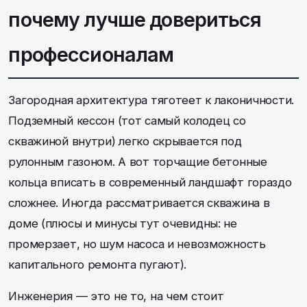
почему лучше довериться
профессионалам
Загородная архитектура тяготеет к лаконичности.
Подземный кессон (тот самый колодец со
скважиной внутри) легко скрывается под
рулонным газоном. А вот торчащие бетонные
кольца вписать в современный ландшафт гораздо
сложнее. Иногда рассматривается скважина в
доме (плюсы и минусы тут очевидны: не
промерзает, но шум насоса и невозможность
капитального ремонта пугают).
Инженерия — это не то, на чем стоит