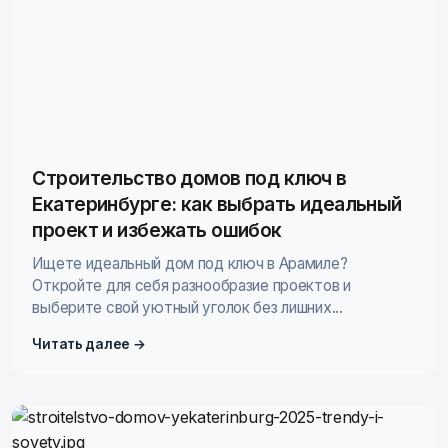
Строительство домов под ключ в
Екатеринбурге: как выбрать идеальный
проект и избежать ошибок
Ищете идеальный дом под ключ в Арамиле?
Откройте для себя разнообразие проектов и
выберите свой уютный уголок без лишних...
Читать далее →