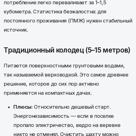
потребление легко переваливает за 1–1,5
кубометра. Статистика безжалостна: для
постоянного проживания (ПМЖ) нужен стабильный
источник.
Традиционный колодец (5–15 метров)
Питается поверхностными грунтовыми водами,
так называемой верховодкой. Это самое древнее
решение, которое до сих пор активно
применяется на компактных дачах.
Плюсы:
Относительно дешевый старт.
Энергонезависимость — если в поселке
пропало электричество, ведро на веревке
никто не отменял. Очистить шахту можно