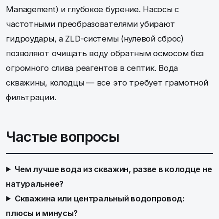
Management) и глубокое бурение. Насосы с
частотными преобразователями убирают
гидроудары, а ZLD-системы (нулевой сброс)
позволяют очищать воду обратным осмосом без
огромного слива реагентов в септик. Вода
скважины, колодцы — все это требует грамотной
фильтрации.
Частые вопросы
Чем лучше вода из скважин, разве в колодце не
натуральнее?
Скважина или центральный водопровод:
плюсы и минусы?