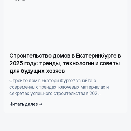
Строительство домов в Екатеринбурге в
2025 году: тренды, технологии и советы
для будущих хозяев
Строите дом в Екатеринбурге? Узнайте о
современных трендах, ключевых материалах и
секретах успешного строительства в 202...
Читать далее →