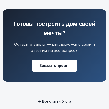
Готовы построить дом своей
мечты?
Оставьте заявку — мы свяжемся с вами и
ответим на все вопросы
Заказать проект
← Все статьи блога