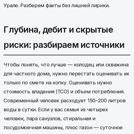
Урале. Разберем факты без лишней лирики.
Глубина, дебит и скрытые
риски: разбираем источники
Чтобы понять, что лучше — колодец или скважина
для частного дома, нужно перестать оценивать их
только по смете на копку. Оценивать нужно
стоимость владения (TCO) и объем потребления.
Современный человек расходует 150–200 литров
воды в сутки. Если у вас семья из четырех
человек, пара санузлов, стиральная и
посудомоечная машины, плюс газон — суточное