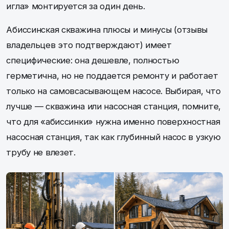
игла» монтируется за один день.
Абиссинская скважина плюсы и минусы (отзывы
владельцев это подтверждают) имеет
специфические: она дешевле, полностью
герметична, но не поддается ремонту и работает
только на самовсасывающем насосе. Выбирая, что
лучше — скважина или насосная станция, помните,
что для «абиссинки» нужна именно поверхностная
насосная станция, так как глубинный насос в узкую
трубу не влезет.