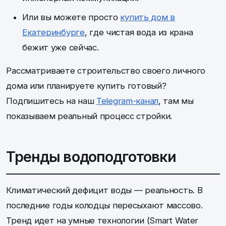
Или вы можете просто
купить дом в
Екатеринбурге
, где чистая вода из крана
бежит уже сейчас.
Рассматриваете строительство своего личного
дома или планируете купить готовый?
Подпишитесь на наш
Telegram-канал
, там мы
показываем реальный процесс стройки.
Тренды водоподготовки
Климатический дефицит воды — реальность. В
последние годы колодцы пересыхают массово.
Тренд идет на умные технологии (Smart Water