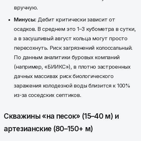
вручную.
Минусы:
Дебит критически зависит от
осадков. В среднем это 1–3 кубометра в сутки,
а в засушливый август кольца могут просто
пересохнуть. Риск загрязнений колоссальный.
По данным аналитики буровых компаний
(например, «БИИКС»), в плотно застроенных
дачных массивах риск биологического
заражения колодезной воды близится к 100%
из-за соседских септиков.
Скважины «на песок» (15–40 м) и
артезианские (80–150+ м)