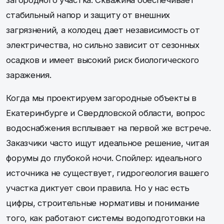
стабильный напор и защиту от внешних
загрязнений, а колодец дает независимость от
электричества, но сильно зависит от сезонных
осадков и имеет высокий риск биологического
заражения.
Когда мы проектируем загородные объекты в
Екатеринбурге и Свердловской области, вопрос
водоснабжения всплывает на первой же встрече.
Заказчики часто ищут идеальное решение, читая
форумы до глубокой ночи. Спойлер: идеального
источника не существует, гидрогеология вашего
участка диктует свои правила. Но у нас есть
цифры, строительные нормативы и понимание
того, как работают системы водоподготовки на