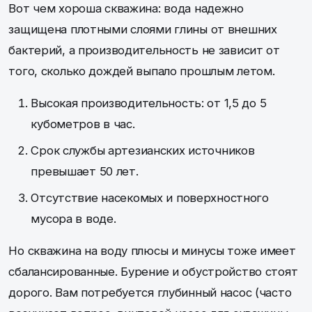
Вот чем хороша скважина: вода надежно
защищена плотными слоями глины от внешних
бактерий, а производительность не зависит от
того, сколько дождей выпало прошлым летом.
Высокая производительность: от 1,5 до 5
кубометров в час.
Срок службы артезианских источников
превышает 50 лет.
Отсутствие насекомых и поверхностного
мусора в воде.
Но скважина на воду плюсы и минусы тоже имеет
сбалансированные. Бурение и обустройство стоят
дорого. Вам потребуется глубинный насос (часто