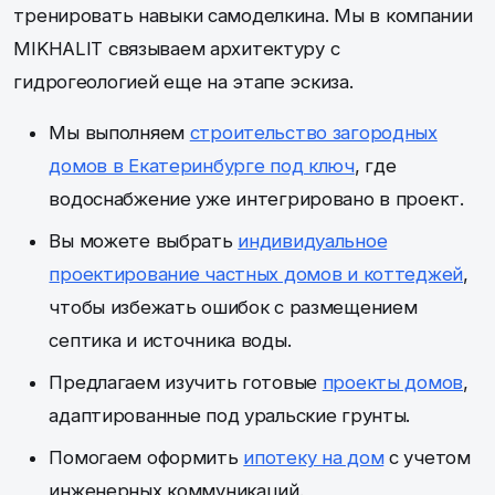
тренировать навыки самоделкина. Мы в компании
MIKHALIT связываем архитектуру с
гидрогеологией еще на этапе эскиза.
Мы выполняем
строительство загородных
домов в Екатеринбурге под ключ
, где
водоснабжение уже интегрировано в проект.
Вы можете выбрать
индивидуальное
проектирование частных домов и коттеджей
,
чтобы избежать ошибок с размещением
септика и источника воды.
Предлагаем изучить готовые
проекты домов
,
адаптированные под уральские грунты.
Помогаем оформить
ипотеку на дом
с учетом
инженерных коммуникаций.