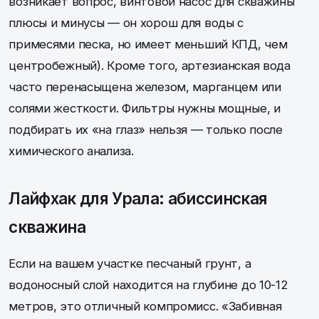
возникает вопрос, винтовой насос для скважины
плюсы и минусы — он хорош для воды с
примесями песка, но имеет меньший КПД, чем
центробежный). Кроме того, артезианская вода
часто перенасыщена железом, марганцем или
солями жесткости. Фильтры нужны мощные, и
подбирать их «на глаз» нельзя — только после
химического анализа.
Лайфхак для Урала: абиссинская
скважина
Если на вашем участке песчаный грунт, а
водоносный слой находится на глубине до 10-12
метров, это отличный компромисс. «Забивная