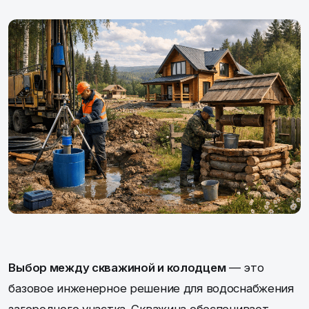
Выбор между скважиной и колодцем
— это
базовое инженерное решение для водоснабжения
загородного участка. Скважина обеспечивает