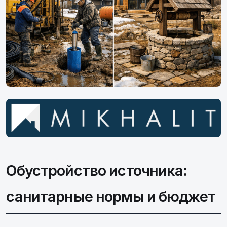
Обустройство источника:
санитарные нормы и бюджет