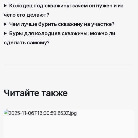
Колодец под скважину: зачем он нужен и из
чего его делают?
Чем лучше бурить скважину на участке?
Буры для колодцев скважины: можно ли
сделать самому?
Читайте также