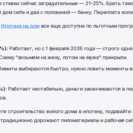
ставки сейчас заградительные — 21–25%. Брать тако
 дом себе и два с половиной — банку. Переплата коло
.
Ипотека на дом
все еще доступна по льготным прогр
%):
Работает, но с 1 февраля 2026 года — строго одна
 Схему "возьмем на жену, потом на мужа" прикрыли.
имиты выбираются быстро, нужно ловить моменты в
%):
Работает нестабильно, деньги заканчиваются в пе
ов.
ете строительство жилого дома в ипотеку, подавайте 
 традиционно дорожают пиломатериалы и рабочая сил