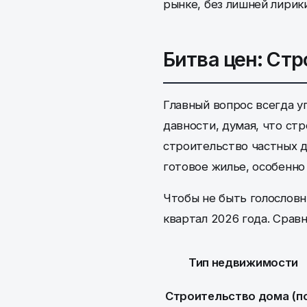
рынке, без лишней лирик
Битва цен: Стр
Главный вопрос всегда у
давности, думая, что стр
строительство частных д
готовое жилье, особенно
Чтобы не быть голословн
квартал 2026 года. Срав
Тип недвижимости
Строительство дома (п