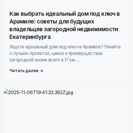
Как выбрать идеальный дом под ключ в
Арамиле: советы для будущих
владельцев загородной недвижимости
Екатеринбурга
Ищете идеальный дом под ключ в Арамиле? Узнайте
о лучших проектах, ценах и преимуществах
загородной жизни всего в 17 км ...
Читать далее →