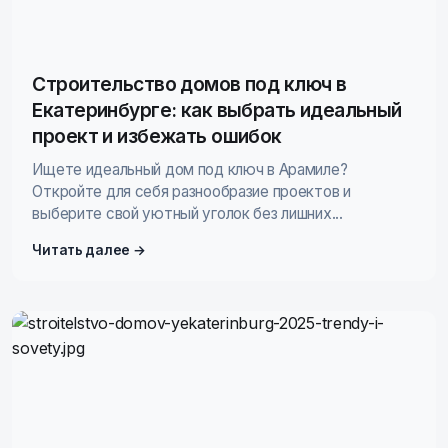
Строительство домов под ключ в
Екатеринбурге: как выбрать идеальный
проект и избежать ошибок
Ищете идеальный дом под ключ в Арамиле?
Откройте для себя разнообразие проектов и
выберите свой уютный уголок без лишних...
Читать далее →