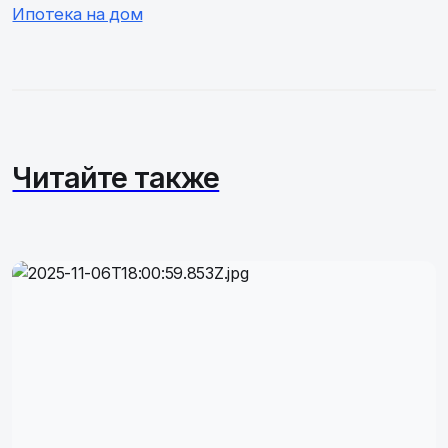
Ипотека на дом
Читайте также