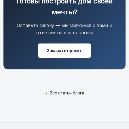
Готовы построить дом своей
мечты?
Оставьте заявку — мы свяжемся с вами и
ответим на все вопросы
Заказать проект
← Все статьи блога