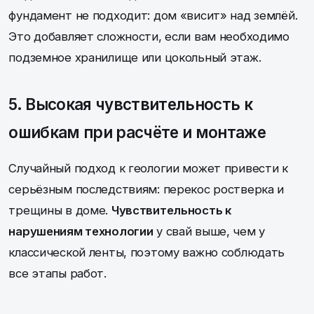
фундамент не подходит: дом «висит» над землёй.
Это добавляет сложности, если вам необходимо
подземное хранилище или цокольный этаж.
5. Высокая чувствительность к
ошибкам при расчёте и монтаже
Случайный подход к геологии может привести к
серьёзным последствиям: перекос ростверка и
трещины в доме.
Чувствительность к
нарушениям технологии
у свай выше, чем у
классической ленты, поэтому важно соблюдать
все этапы работ.