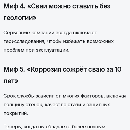
Миф 4. «Сваи можно ставить без
геологии»
Серьёзные компании всегда включают
геоисследования, чтобы избежать возможных
проблем при эксплуатации.
Миф 5. «Коррозия сожрёт сваю за 10
лет»
Срок службы зависит от многих факторов, включая
толщину стенок, качество стали и защитных
покрытий.
Теперь, когда вы обладаете более полным