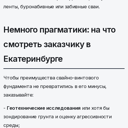
ленты, буронабивные или забивные сваи.
Немного прагматики: на что
смотреть заказчику в
Екатеринбурге
Чтобы преимущества свайно-винтового
фундамента не превратились в его минусы,
заказывайте:
-
Геотехнические исследования
или хотя бы
зондирование грунта и оценку агрессивности
среды;