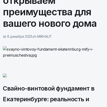
открываем
преимущества для
вашего нового дома
📅 8 декабря 2025
✍️ MIKHALIT
Свайно-винтовой фундамент в
Екатеринбурге: реальность и