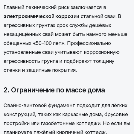
Главный технический риск заключается в
электрохимической коррозии
стальной сваи. В
агрессивных грунтах срок службы дешёвых
незащищённых свай может быть намного меньше
обещанных «50–100 лет». Профессионально
установленные сваи учитывают коррозионную
агрессивность грунта и подбирают толщину
стенки и защитные покрытия.
2. Ограничение по массе дома
Свайно-винтовой фундамент подходит для лёгких
конструкций, таких как каркасные дома, брусовые
постройки или газобетонные коттеджи. Но если вы
планируете тяжёлый кирпичный коттедж,