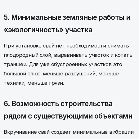
5. Минимальные земляные работы и
«экологичность» участка
При установке свай нет необходимости снимать
плодородный слой, выравнивать участок и копать
траншеи. Для уже обустроенных участков это
большой плюс: меньше разрушений, меньше
техники, меньше грязи.
6. Возможность строительства
рядом с существующими объектами
Вкручивание свай создаёт минимальные вибрации