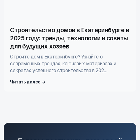
Строительство домов в Екатеринбурге в
2025 году: тренды, технологии и советы
для будущих хозяев
Строите дом в Екатеринбурге? Узнайте о
современных трендах, ключевых материалах и
секретах успешного строительства в 202...
Читать далее →