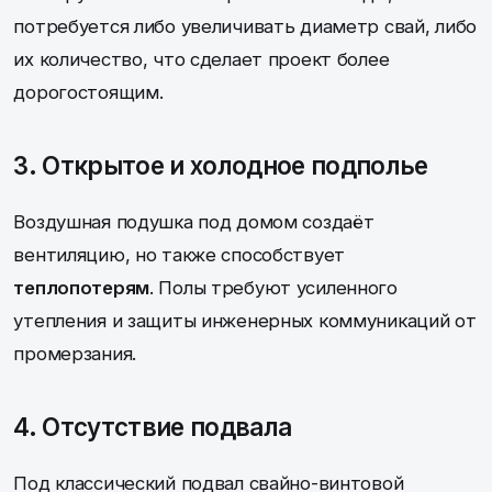
потребуется либо увеличивать диаметр свай, либо
их количество, что сделает проект более
дорогостоящим.
3. Открытое и холодное подполье
Воздушная подушка под домом создаёт
вентиляцию, но также способствует
теплопотерям
. Полы требуют усиленного
утепления и защиты инженерных коммуникаций от
промерзания.
4. Отсутствие подвала
Под классический подвал свайно-винтовой