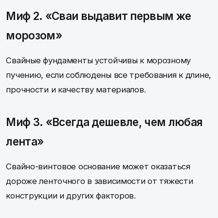
Миф 2. «Сваи выдавит первым же
морозом»
Свайные фундаменты устойчивы к морозному
пучению, если соблюдены все требования к длине,
прочности и качеству материалов.
Миф 3. «Всегда дешевле, чем любая
лента»
Свайно-винтовое основание может оказаться
дороже ленточного в зависимости от тяжести
конструкции и других факторов.