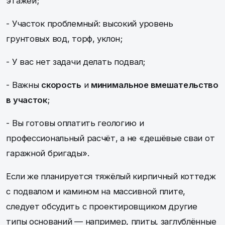
этажей;
- Участок проблемный: высокий уровень
грунтовых вод, торф, уклон;
- У вас нет задачи делать подвал;
- Важны
скорость
и
минимальное вмешательство
в участок
;
- Вы готовы оплатить геологию и
профессиональный расчёт, а не «дешёвые сваи от
гаражной бригады».
Если же планируется тяжёлый кирпичный коттедж
с подвалом и камином на массивной плите,
следует обсудить с проектировщиком другие
типы оснований — например, плиты, заглублённые