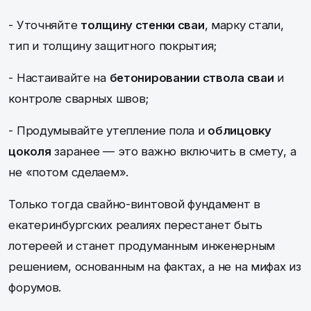
- Уточняйте
толщину стенки сваи
, марку стали,
тип и толщину защитного покрытия;
- Настаивайте на
бетонировании ствола сваи
и
контроле сварных швов;
- Продумывайте утепление пола и
облицовку
цоколя
заранее — это важно включить в смету, а
не «потом сделаем».
Только тогда свайно-винтовой фундамент в
екатеринбургских реалиях перестанет быть
лотереей и станет продуманным инженерным
решением, основанным на фактах, а не на мифах из
форумов.