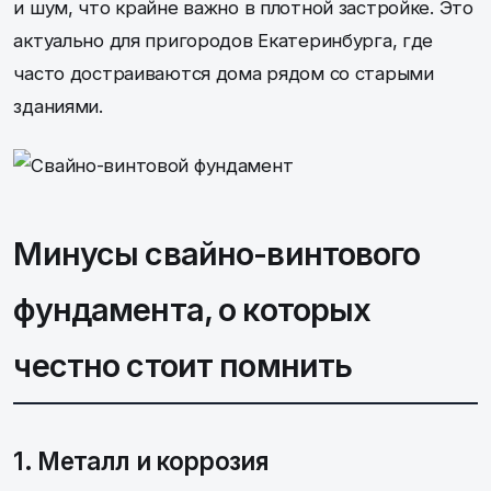
и шум, что крайне важно в плотной застройке. Это
актуально для пригородов Екатеринбурга, где
часто достраиваются дома рядом со старыми
зданиями.
Минусы свайно-винтового
фундамента, о которых
честно стоит помнить
1. Металл и коррозия