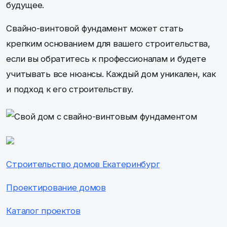
будущее.
Свайно-винтовой фундамент может стать
крепким основанием для вашего строительства,
если вы обратитесь к профессионалам и будете
учитывать все нюансы. Каждый дом уникален, как
и подход к его строительству.
Строительство домов Екатеринбург
Проектирование домов
Каталог проектов