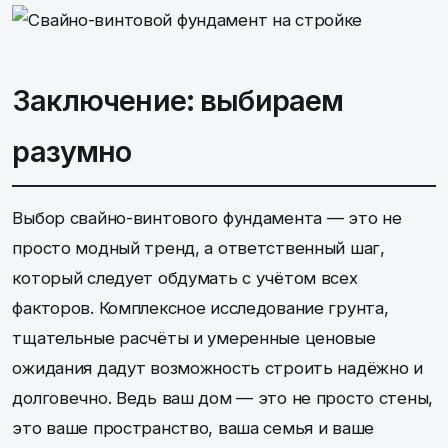
Заключение: выбираем
разумно
Выбор свайно-винтового фундамента — это не
просто модный тренд, а ответственный шаг,
который следует обдумать с учётом всех
факторов. Комплексное исследование грунта,
тщательные расчёты и умеренные ценовые
ожидания дадут возможность строить надёжно и
долговечно. Ведь ваш дом — это не просто стены,
это ваше пространство, ваша семья и ваше