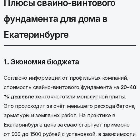
Плюсы свайно-винтового
фундамента для дома в
Екатеринбурге
1. Экономия бюджета
Согласно информации от профильных компаний,
стоимость свайно-винтового фундамента на
20–40
% дешевле
ленточного или монолитной плиты.
Это происходит за счёт меньшего расхода бетона,
арматуры и земляных работ. На практике в
Екатеринбурге цена за сваю стартует примерно
от 900 до 1500 рублей с установкой, в зависимости