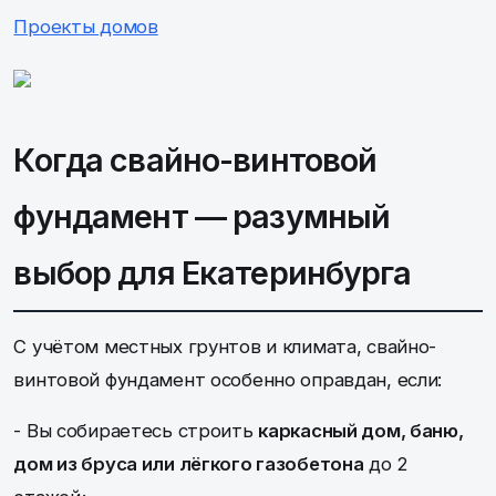
Проекты домов
Когда свайно-винтовой
фундамент — разумный
выбор для Екатеринбурга
С учётом местных грунтов и климата, свайно-
винтовой фундамент особенно оправдан, если:
- Вы собираетесь строить
каркасный дом, баню,
дом из бруса или лёгкого газобетона
до 2