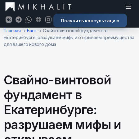
Получить консультацию
К основному содержимому
Главная
→
Блог
→
Свайно-винтовой фундамент в
Екатеринбурге: разрушаем мифы и открываем преимущества
для вашего нового дома
Свайно-винтовой
фундамент в
Екатеринбурге:
разрушаем мифы и