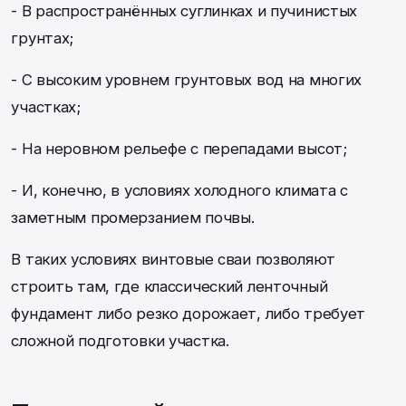
- В распространённых суглинках и пучинистых
грунтах;
- С высоким уровнем грунтовых вод на многих
участках;
- На неровном рельефе с перепадами высот;
- И, конечно, в условиях холодного климата с
заметным промерзанием почвы.
В таких условиях винтовые сваи позволяют
строить там, где классический ленточный
фундамент либо резко дорожает, либо требует
сложной подготовки участка.