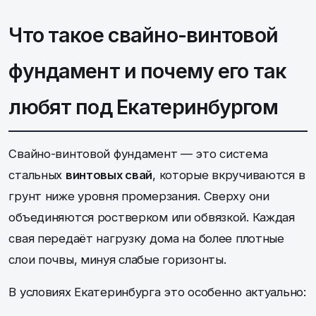
Что такое свайно-винтовой
фундамент и почему его так
любят под Екатеринбургом
Свайно-винтовой фундамент — это система
стальных
винтовых свай
, которые вкручиваются в
грунт ниже уровня промерзания. Сверху они
объединяются ростверком или обвязкой. Каждая
свая передаёт нагрузку дома на более плотные
слои почвы, минуя слабые горизонты.
В условиях Екатеринбурга это особенно актуально: