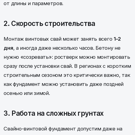
от длины и параметров.
2. Скорость строительства
Монтаж винтовых свай может занять всего
1–2
дня
, а иногда даже несколько часов. Бетону не
нужно «созревать»: ростверк можно монтировать
сразу после установки свай. В регионах с коротким
строительным сезоном это критически важно, так
как фундамент можно установить даже поздней
осенью или зимой.
3. Работа на сложных грунтах
Свайно-винтовой фундамент допустим даже на