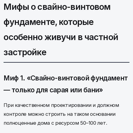
Мифы о свайно-винтовом
фундаменте, которые
особенно живучи в частной
застройке
Миф 1. «Свайно-винтовой фундамент
— только для сарая или бани»
При качественном проектировании и должном
контроле можно строить на таком основании
полноценные дома с ресурсом 50–100 лет.