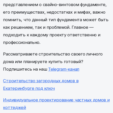
представлением о свайно-винтовом фундаменте,
его преимуществах, недостатках и мифах, важно
помнить, что данный тип фундамента может быть
как решением, так и проблемой. Главное —
подходить к каждому проекту ответственно и
профессионально.
Рассматриваете строительство своего личного
дома или планируете купить готовый?
Подпишитесь на наш
Telegram-канал
Строительство загородных домов в
Екатеринбурге под ключ
Индивидуальное проектирование частных домов и
коттеджей