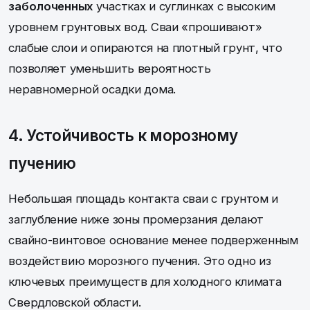
заболоченных
участках и суглинках с высоким
уровнем грунтовых вод. Сваи «прошивают»
слабые слои и опираются на плотный грунт, что
позволяет уменьшить вероятность
неравномерной осадки дома.
4. Устойчивость к морозному
пучению
Небольшая площадь контакта сваи с грунтом и
заглубление ниже зоны промерзания делают
свайно-винтовое основание менее подверженным
воздействию морозного пучения. Это одно из
ключевых преимуществ для холодного климата
Свердловской области.