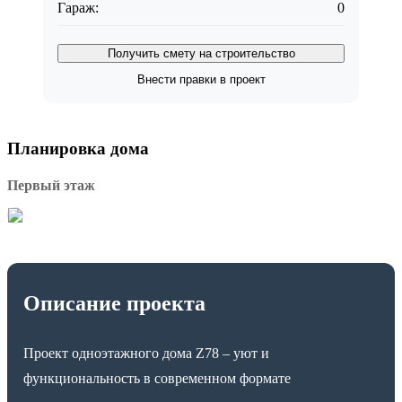
Гараж:
0
Получить смету на строительство
Внести правки в проект
Планировка дома
Первый этаж
Описание проекта
Проект одноэтажного дома Z78 – уют и
функциональность в современном формате