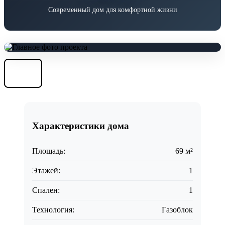
Современный дом для комфортной жизни
Характеристики дома
Площадь:
69 м²
Этажей:
1
Спален:
1
Технология:
Газоблок