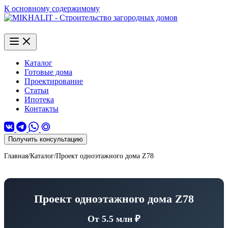
К основному содержимому
Каталог
Готовые дома
Проектирование
Статьи
Ипотека
Контакты
Получить консультацию
Главная
/
Каталог
/
Проект одноэтажного дома Z78
Проект одноэтажного дома Z78
От 5.5 млн ₽