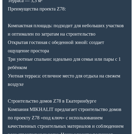
Терраса — 3,3 м²
Преимущества проекта Z78:
Компактная площадь: подходит для небольших участков
и оптимален по затратам на строительство
Открытая гостиная с обеденной зоной: создает
ощущение простора
Три уютные спальни: идеально для семьи или пары с 1
ребёнком
Уютная терраса: отличное место для отдыха на свежем
воздухе
Строительство домов Z78 в Екатеринбурге
Компания MIKHALIT предлагает строительство домов
по проекту Z78 «под ключ» с использованием
качественных строительных материалов и соблюдением