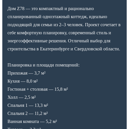
Дом Z78 — это компактный и рационально
спланированный одноэтажный коттедж, идеально
подходящий для семьи из 2–3 человек. Проект сочетает в
себе комфортную планировку, современный стиль и
энергоэффективные решения. Отличный выбор для
строительства в Екатеринбурге и Свердловской области.
Планировка и площади помещений:
Прихожая — 3,7 м²
Кухня — 8,0 м²
Гостиная + столовая — 15,8 м²
Холл — 2,5 м²
Спальня 1 — 13,3 м²
Спальня 2 — 11,2 м²
Ванная комната — 5,2 м²