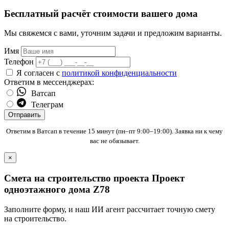
Бесплатный расчёт стоимости вашего дома
Мы свяжемся с вами, уточним задачи и предложим варианты.
Имя
Телефон
Я согласен с
политикой конфиденциальности
Ответим в мессенджерах:
Ватсап
Телеграм
Отправить
Ответим в Ватсап в течение 15 минут (пн–пт 9:00–19:00). Заявка ни к чему
вас не обязывает.
×
Смета на строительство проекта Проект
одноэтажного дома Z78
Заполните форму, и наш ИИ агент рассчитает точную смету
на строительство.