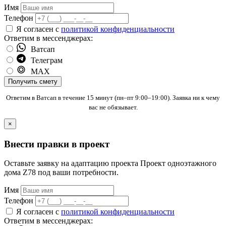
Имя
Телефон
Я согласен с
политикой конфиденциальности
Ответим в мессенджерах:
Ватсап
Телеграм
MAX
Получить смету
Ответим в Ватсап в течение 15 минут (пн–пт 9:00–19:00). Заявка ни к чему
вас не обязывает.
×
Внести правки в проект
Оставьте заявку на адаптацию проекта Проект одноэтажного
дома Z78 под ваши потребности.
Имя
Телефон
Я согласен с
политикой конфиденциальности
Ответим в мессенджерах: