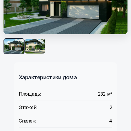
Характеристики дома
Площадь:
232 м²
Этажей:
2
Спален:
4