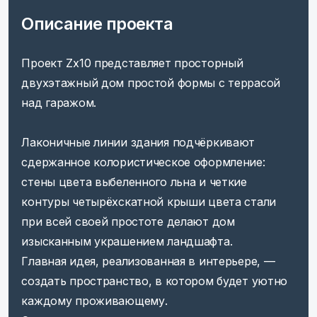
Описание проекта
Проект Zx10 представляет просторный
двухэтажный дом простой формы с террасой
над гаражом.
Лаконичные линии здания подчёркивают
сдержанное колористическое оформление:
стены цвета выбеленного льна и четкие
контуры четырёхскатной крыши цвета стали
при всей своей простоте делают дом
изысканным украшением ландшафта.
Главная идея, реализованная в интерьере, —
создать пространство, в котором будет уютно
каждому проживающему.