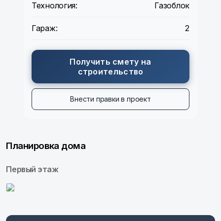
Технология:
Газоблок
Гараж:
2
Получить смету на
строительство
Внести правки в проект
Планировка дома
Первый этаж