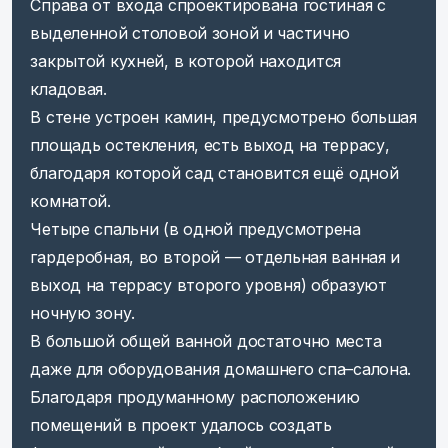
Справа от входа спроектирована гостиная с
выделенной столовой зоной и частично
закрытой кухней, в которой находится
кладовая.
В стене устроен камин, предусмотрено большая
площадь остекления, есть выход на террасу,
благодаря которой сад становится ещё одной
комнатой.
Четыре спальни (в одной предусмотрена
гардеробная, во второй — отдельная ванная и
выход на террасу второго уровня) образуют
ночную зону.
В большой общей ванной достаточно места
даже для оборудования домашнего спа–салона.
Благодаря продуманному расположению
помещений в проект удалось создать